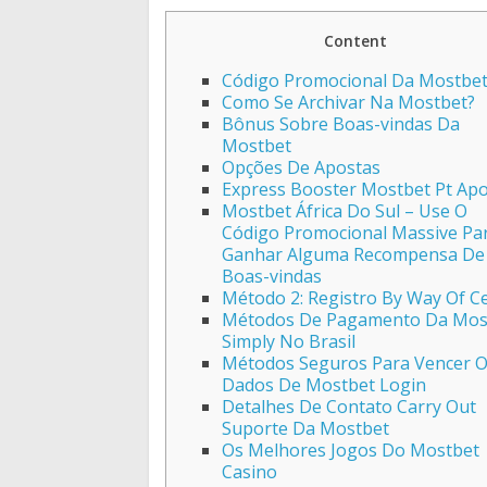
Content
Código Promocional Da Mostbe
Como Se Archivar Na Mostbet?
Bônus Sobre Boas-vindas Da
Mostbet
Opções De Apostas
Express Booster Mostbet Pt Ap
Mostbet África Do Sul – Use O
Código Promocional Massive Pa
Ganhar Alguma Recompensa De
Boas-vindas
Método 2: Registro By Way Of Ce
Métodos De Pagamento Da Mos
Simply No Brasil
Métodos Seguros Para Vencer 
Dados De Mostbet Login
Detalhes De Contato Carry Out
Suporte Da Mostbet
Os Melhores Jogos Do Mostbet
Casino