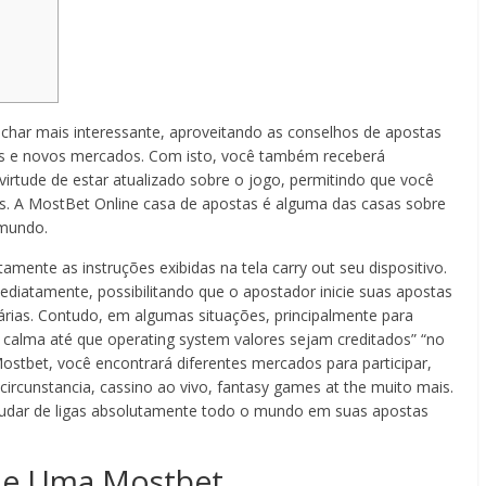
char mais interessante, aproveitando as conselhos de apostas
s e novos mercados. Com isto, você também receberá
virtude de estar atualizado sobre o jogo, permitindo que você
das. A MostBet Online casa de apostas é alguma das casas sobre
 mundo.
tamente as instruções exibidas na tela carry out seu dispositivo.
diatamente, possibilitando que o apostador inicie suas apostas
rias. Contudo, em algumas situações, principalmente para
calma até que operating system valores sejam creditados” “no
stbet, você encontrará diferentes mercados para participar,
circunstancia, cassino ao vivo, fantasy games at the muito mais.
udar de ligas absolutamente todo o mundo em suas apostas
De Uma Mostbet