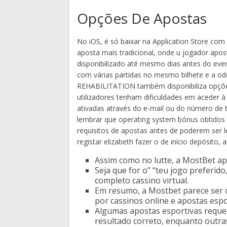
Opções De Apostas
No iOS, é só baixar na Application Store com 
aposta mais tradicional, onde u jogador apo
disponibilizado até mesmo dias antes do eve
com várias partidas no mesmo bilhete e a o
REHABILITATION também disponibiliza opçõe
utilizadores tenham dificuldades em aceder à
ativadas através do e-mail ou do número de t
lembrar que operating system bónus obtido
requisitos de apostas antes de poderem ser
registar elizabeth fazer o de início depósit
Assim como no lutte, a MostBet a
Seja que for o” “teu jogo preferid
completo cassino virtual.
Em resumo, a Mostbet parece ser o
por cassinos online e apostas espo
Algumas apostas esportivas reque
resultado correto, enquanto outras