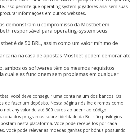
te. Isso permite que operating system jogadores analisem suas
 procurar informações em outros websites.
íticas demonstram u compromisso da Mostbet em
beth responsável para operating-system seus
stbet é de 50 BRL, assim como um valor mínimo de
bancária na casa de apostas Mostbet podem demorar até
o, ambos os softwares têm os mesmos requisitos
 la cual eles funcionem sem problemas em qualquer
stbet, você deve conseguir uma conta na um dos bancos. Os
es de fazer um depósito. Nesta página nós lhe diremos como
 not any valor de até 300 euros ao aderir ao código
ria dos programas sobre fidelidade da Bet são privilégios
 apostam nesta plataforma. Você pode recebê-los por cada
ões. Você pode relevar as moedas ganhas por bônus possuindo