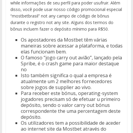
while informações de seu perfil para poder usufruir. Além
disso, você pode usar nosso código promocional especial
“mostbetbrasil” not any campo de código de bônus
durante o registro not any site. Alguns dos termos do
bônus incluem fazer o depósito mínimo para R$50.
Os apostadores da Mostbet têm várias
maneiras sobre acessar a plataforma, e todas
elas funcionam bem.
O famoso “jogo carry out avião”, lançado pela
Spribe, é o crash game para maior destaque
no
Isto também significa o qual a empresa é
atualmente um 2 melhores fornecedores
sobre jogos de supplier ao vivo.
Para receber este bónus, operating-system
jogadores precisam só de efetuar u primeiro
depósito, sendo o valor carry out bónus
correspondente the uma percentagem deste
depósito.
Os utilizadores tem a possibilidade de aceder
ao internet site da Mostbet através do