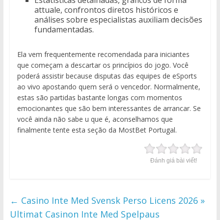
Estatísticas detalhadas, gráficos de forma
attuale, confrontos diretos históricos e
análises sobre especialistas auxiliam decisões
fundamentadas.
Ela vem frequentemente recomendada para iniciantes
que começam a descartar os princípios do jogo. Você
poderá assistir because disputas das equipes de eSports
ao vivo apostando quem será o vencedor. Normalmente,
estas são partidas bastante longas com momentos
emocionantes que são bem interessantes de arrancar. Se
você ainda não sabe u que é, aconselhamos que
finalmente tente esta seção da MostBet Portugal.
Đánh giá bài viết!
←
Casino Inte Med Svensk Perso Licens 2026 »
Ultimat Casinon Inte Med Spelpaus