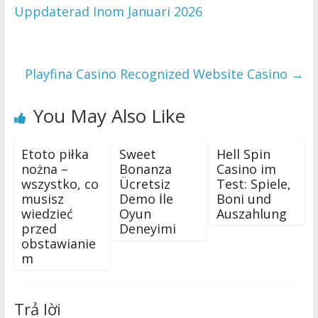
Uppdaterad Inom Januari 2026
Playfina Casino Recognized Website Casino
→
You May Also Like
Etoto piłka
Sweet
Hell Spin
nożna –
Bonanza
Casino im
wszystko, co
Ücretsiz
Test: Spiele,
musisz
Demo İle
Boni und
wiedzieć
Oyun
Auszahlung
przed
Deneyimi
obstawianie
m
Trả lời