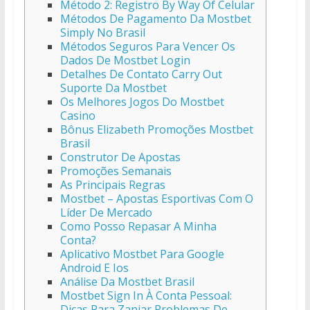
Método 2: Registro By Way Of Celular
Métodos De Pagamento Da Mostbet
Simply No Brasil
Métodos Seguros Para Vencer Os
Dados De Mostbet Login
Detalhes De Contato Carry Out
Suporte Da Mostbet
Os Melhores Jogos Do Mostbet
Casino
Bônus Elizabeth Promoções Mostbet
Brasil
Construtor De Apostas
Promoções Semanais
As Principais Regras
Mostbet – Apostas Esportivas Com O
Líder De Mercado
Como Posso Repasar A Minha
Conta?
Aplicativo Mostbet Para Google
Android E Ios
Análise Da Mostbet Brasil
Mostbet Sign In À Conta Pessoal:
Dicas Para Zanjar Problemas De