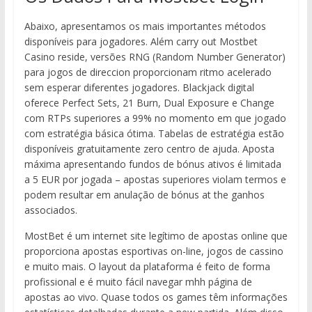
Abaixo, apresentamos os mais importantes métodos
disponíveis para jogadores. Além carry out Mostbet
Casino reside, versões RNG (Random Number Generator)
para jogos de direccion proporcionam ritmo acelerado
sem esperar diferentes jogadores. Blackjack digital
oferece Perfect Sets, 21 Burn, Dual Exposure e Change
com RTPs superiores a 99% no momento em que jogado
com estratégia básica ótima. Tabelas de estratégia estão
disponíveis gratuitamente zero centro de ajuda. Aposta
máxima apresentando fundos de bónus ativos é limitada
a 5 EUR por jogada – apostas superiores violam termos e
podem resultar em anulação de bónus at the ganhos
associados.
MostBet é um internet site legítimo de apostas online que
proporciona apostas esportivas on-line, jogos de cassino
e muito mais. O layout da plataforma é feito de forma
profissional e é muito fácil navegar mhh página de
apostas ao vivo. Quase todos os games têm informações