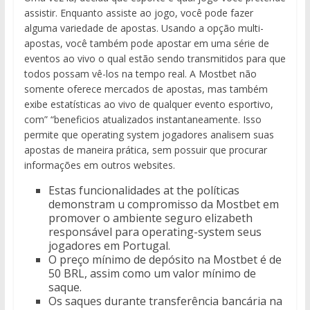
assistir. Enquanto assiste ao jogo, você pode fazer
alguma variedade de apostas. Usando a opção multi-
apostas, você também pode apostar em uma série de
eventos ao vivo o qual estão sendo transmitidos para que
todos possam vê-los na tempo real. A Mostbet não
somente oferece mercados de apostas, mas também
exibe estatísticas ao vivo de qualquer evento esportivo,
com” “beneficios atualizados instantaneamente. Isso
permite que operating system jogadores analisem suas
apostas de maneira prática, sem possuir que procurar
informações em outros websites.
Estas funcionalidades at the políticas
demonstram u compromisso da Mostbet em
promover o ambiente seguro elizabeth
responsável para operating-system seus
jogadores em Portugal.
O preço mínimo de depósito na Mostbet é de
50 BRL, assim como um valor mínimo de
saque.
Os saques durante transferência bancária na