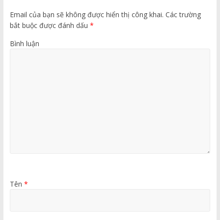
Email của bạn sẽ không được hiển thị công khai.
Các trường
bắt buộc được đánh dấu
*
Bình luận
Tên
*