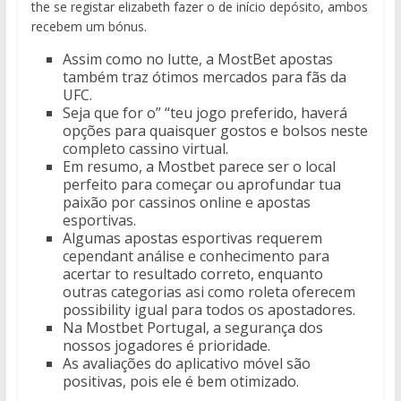
the se registar elizabeth fazer o de início depósito, ambos
recebem um bónus.
Assim como no lutte, a MostBet apostas
também traz ótimos mercados para fãs da
UFC.
Seja que for o” “teu jogo preferido, haverá
opções para quaisquer gostos e bolsos neste
completo cassino virtual.
Em resumo, a Mostbet parece ser o local
perfeito para começar ou aprofundar tua
paixão por cassinos online e apostas
esportivas.
Algumas apostas esportivas requerem
cependant análise e conhecimento para
acertar to resultado correto, enquanto
outras categorias asi como roleta oferecem
possibility igual para todos os apostadores.
Na Mostbet Portugal, a segurança dos
nossos jogadores é prioridade.
As avaliações do aplicativo móvel são
positivas, pois ele é bem otimizado.