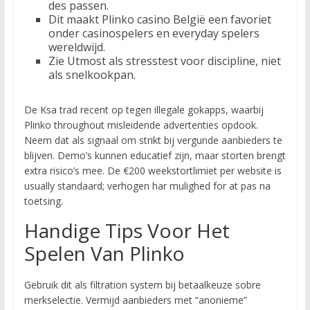
des passen.
Dit maakt Plinko casino België een favoriet
onder casinospelers en everyday spelers
wereldwijd.
Zie Utmost als stresstest voor discipline, niet
als snelkookpan.
De Ksa trad recent op tegen illegale gokapps, waarbij
Plinko throughout misleidende advertenties opdook.
Neem dat als signaal om strikt bij vergunde aanbieders te
blijven. Demo’s kunnen educatief zijn, maar storten brengt
extra risico’s mee. De €200 weekstortlimiet per website is
usually standaard; verhogen har mulighed for at pas na
toetsing.
Handige Tips Voor Het
Spelen Van Plinko
Gebruik dit als filtration system bij betaalkeuze sobre
merkselectie. Vermijd aanbieders met “anonieme”