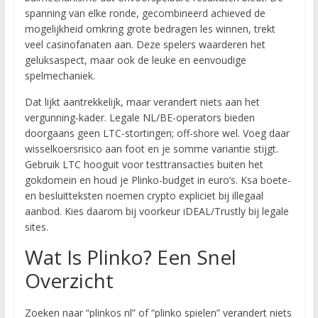
spanning van elke ronde, gecombineerd achieved de
mogelijkheid omkring grote bedragen les winnen, trekt
veel casinofanaten aan. Deze spelers waarderen het
geluksaspect, maar ook de leuke en eenvoudige
spelmechaniek.
Dat lijkt aantrekkelijk, maar verandert niets aan het
vergunning-kader. Legale NL/BE-operators bieden
doorgaans geen LTC-stortingen; off-shore wel. Voeg daar
wisselkoersrisico aan foot en je somme variantie stijgt.
Gebruik LTC hooguit voor testtransacties buiten het
gokdomein en houd je Plinko-budget in euro’s. Ksa boete-
en besluitteksten noemen crypto expliciet bij illegaal
aanbod. Kies daarom bij voorkeur iDEAL/Trustly bij legale
sites.
Wat Is Plinko? Een Snel
Overzicht
Zoeken naar “plinkos nl” of “plinko spielen” verandert niets