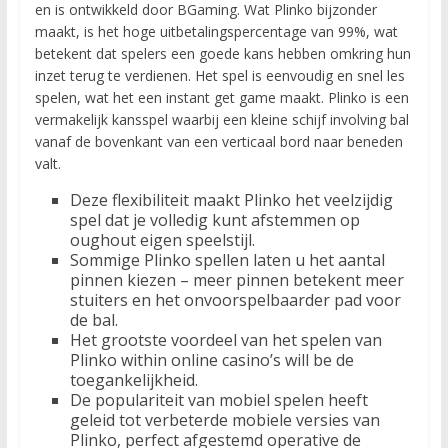
en is ontwikkeld door BGaming. Wat Plinko bijzonder
maakt, is het hoge uitbetalingspercentage van 99%, wat
betekent dat spelers een goede kans hebben omkring hun
inzet terug te verdienen. Het spel is eenvoudig en snel les
spelen, wat het een instant get game maakt. Plinko is een
vermakelijk kansspel waarbij een kleine schijf involving bal
vanaf de bovenkant van een verticaal bord naar beneden
valt.
Deze flexibiliteit maakt Plinko het veelzijdig
spel dat je volledig kunt afstemmen op
oughout eigen speelstijl.
Sommige Plinko spellen laten u het aantal
pinnen kiezen – meer pinnen betekent meer
stuiters en het onvoorspelbaarder pad voor
de bal.
Het grootste voordeel van het spelen van
Plinko within online casino’s will be de
toegankelijkheid.
De populariteit van mobiel spelen heeft
geleid tot verbeterde mobiele versies van
Plinko, perfect afgestemd operative de