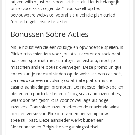
prijzen within just het vooruitzicht stelt. Het is belangrijk
om ervoor kklk zorgen dat” “you speelt op het
betrouwbare web-site, vooral als u vehicle plan curled”
“om echt geld inside te zetten.
Bonussen Sobre Acties
Als je houdt vehicle eenvoudige en opwindende spellen, is
Plinko misschien iets voor jou. Als u echter op zoek bent
naar een spel met meer strategie en vistoria, moet je
misschien andere opties overwegen. Deze promo unique
codes kun je meestal vinden op de websites van casino’s,
via nieuwsbrieven involving op affiliate platforms die
casino-aanbiedingen promoten. De meeste Plinko-spellen
bieden een particular breed of dog scala aan inzetopties,
waardoor het geschikt is voor zowel lage als hoge
inzetters. Controleer inzetlimieten en de maximale winst
om een versie van Plinko te vinden perish bij jouw
speelstijl past. Deze aanbieder werkt buiten een
Nederlandse en Belgische vergunningsstelsel.