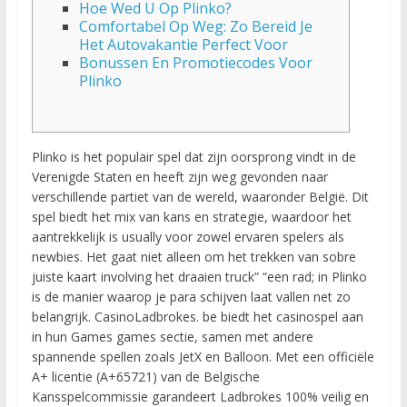
Hoe Wed U Op Plinko?
Comfortabel Op Weg: Zo Bereid Je
Het Autovakantie Perfect Voor
Bonussen En Promotiecodes Voor
Plinko
Plinko is het populair spel dat zijn oorsprong vindt in de
Verenigde Staten en heeft zijn weg gevonden naar
verschillende partiet van de wereld, waaronder België. Dit
spel biedt het mix van kans en strategie, waardoor het
aantrekkelijk is usually voor zowel ervaren spelers als
newbies. Het gaat niet alleen om het trekken van sobre
juiste kaart involving het draaien truck” “een rad; in Plinko
is de manier waarop je para schijven laat vallen net zo
belangrijk. CasinoLadbrokes. be biedt het casinospel aan
in hun Games games sectie, samen met andere
spannende spellen zoals JetX en Balloon. Met een officiële
A+ licentie (A+65721) van de Belgische
Kansspelcommissie garandeert Ladbrokes 100% veilig en