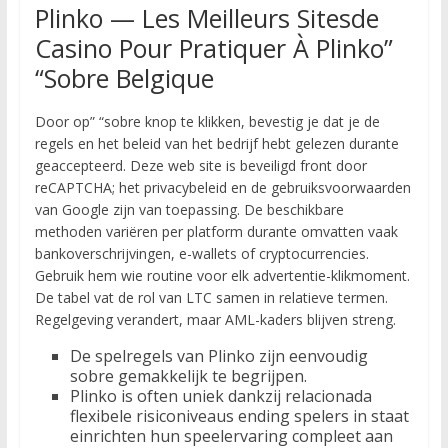
Plinko — Les Meilleurs Sitesde
Casino Pour Pratiquer À Plinko”
“Sobre Belgique
Door op” “sobre knop te klikken, bevestig je dat je de
regels en het beleid van het bedrijf hebt gelezen durante
geaccepteerd. Deze web site is beveiligd front door
reCAPTCHA; het privacybeleid en de gebruiksvoorwaarden
van Google zijn van toepassing. De beschikbare
methoden variëren per platform durante omvatten vaak
bankoverschrijvingen, e-wallets of cryptocurrencies.
Gebruik hem wie routine voor elk advertentie-klikmoment.
De tabel vat de rol van LTC samen in relatieve termen.
Regelgeving verandert, maar AML-kaders blijven streng.
De spelregels van Plinko zijn eenvoudig
sobre gemakkelijk te begrijpen.
Plinko is often uniek dankzij relacionada
flexibele risiconiveaus ending spelers in staat
einrichten hun speelervaring compleet aan