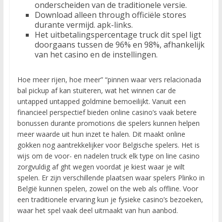
onderscheiden van de traditionele versie.
Download alleen through officiële stores
durante vermijd. apk-links.
Het uitbetalingspercentage truck dit spel ligt
doorgaans tussen de 96% en 98%, afhankelijk
van het casino en de instellingen.
Hoe meer rijen, hoe meer” “pinnen waar vers relacionada
bal pickup af kan stuiteren, wat het winnen car de
untapped untapped goldmine bemoeilijkt. Vanuit een
financieel perspectief bieden online casino’s vaak betere
bonussen durante promotions die spelers kunnen helpen
meer waarde uit hun inzet te halen. Dit maakt online
gokken nog aantrekkelijker voor Belgische spelers. Het is
wijs om de voor- en nadelen truck elk type on line casino
zorgvuldig af ght wegen voordat je kiest waar je wilt
spelen. Er zijn verschillende plaatsen waar spelers Plinko in
België kunnen spelen, zowel on the web als offline. Voor
een traditionele ervaring kun je fysieke casino’s bezoeken,
waar het spel vaak deel uitmaakt van hun aanbod.