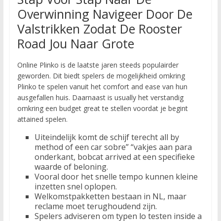
Overwinning Navigeer Door De
Valstrikken Zodat De Rooster
Road Jou Naar Grote
Online Plinko is de laatste jaren steeds populairder
geworden. Dit biedt spelers de mogelijkheid omkring
Plinko te spelen vanuit het comfort and ease van hun
ausgefallen huis. Daarnaast is usually het verstandig
omkring een budget great te stellen voordat je begint
attained spelen.
Uiteindelijk komt de schijf terecht all by
method of een car sobre” “vakjes aan para
onderkant, bobcat arrived at een specifieke
waarde of beloning.
Vooral door het snelle tempo kunnen kleine
inzetten snel oplopen.
Welkomstpakketten bestaan in NL, maar
reclame moet terughoudend zijn.
Spelers adviseren om typen lo testen inside a