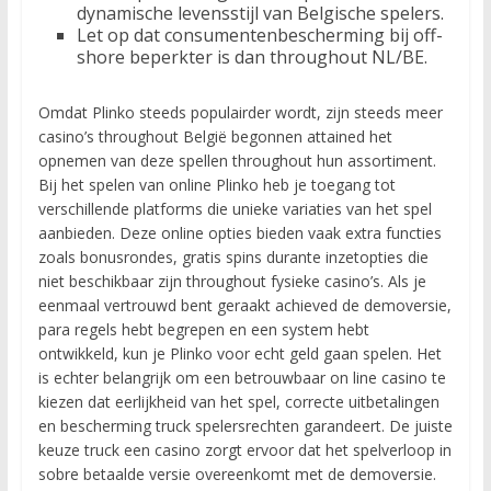
dynamische levensstijl van Belgische spelers.
Let op dat consumentenbescherming bij off-
shore beperkter is dan throughout NL/BE.
Omdat Plinko steeds populairder wordt, zijn steeds meer
casino’s throughout België begonnen attained het
opnemen van deze spellen throughout hun assortiment.
Bij het spelen van online Plinko heb je toegang tot
verschillende platforms die unieke variaties van het spel
aanbieden. Deze online opties bieden vaak extra functies
zoals bonusrondes, gratis spins durante inzetopties die
niet beschikbaar zijn throughout fysieke casino’s. Als je
eenmaal vertrouwd bent geraakt achieved de demoversie,
para regels hebt begrepen en een system hebt
ontwikkeld, kun je Plinko voor echt geld gaan spelen. Het
is echter belangrijk om een betrouwbaar on line casino te
kiezen dat eerlijkheid van het spel, correcte uitbetalingen
en bescherming truck spelersrechten garandeert. De juiste
keuze truck een casino zorgt ervoor dat het spelverloop in
sobre betaalde versie overeenkomt met de demoversie.