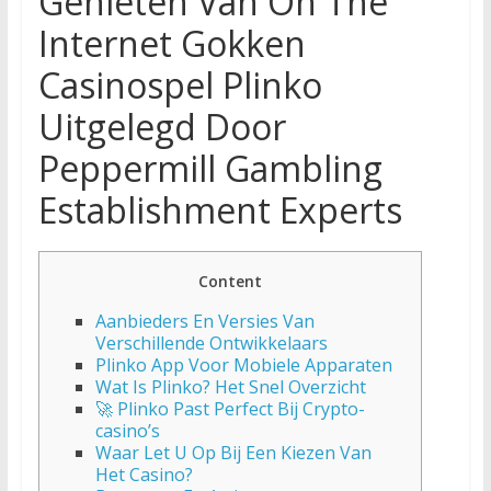
Genieten Van On The
Internet Gokken
Casinospel Plinko
Uitgelegd Door
Peppermill Gambling
Establishment Experts
Content
Aanbieders En Versies Van
Verschillende Ontwikkelaars
Plinko App Voor Mobiele Apparaten
Wat Is Plinko? Het Snel Overzicht
🚀 Plinko Past Perfect Bij Crypto-
casino’s
Waar Let U Op Bij Een Kiezen Van
Het Casino?