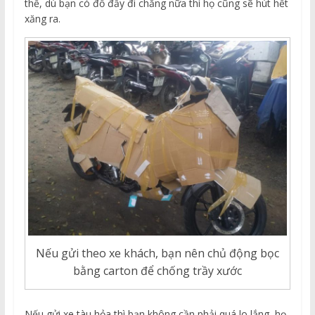
thế, dù bạn có đổ đầy đi chăng nữa thì họ cũng sẽ hút hết
xăng ra.
Nếu gửi theo xe khách, bạn nên chủ động bọc
bằng carton để chống trầy xước
Nếu gửi xe tàu hỏa thì bạn không cần phải quá lo lắng, họ