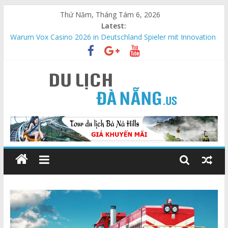
Thứ Năm, Tháng Tám 6, 2026
Latest:
Warum Vox Casino 2026 in Deutschland Spieler mit Innovation
begeistert
Aussie Punters’ Guide to Free Slot Games
The Best Online Casinos Australia Apps for Real Money Play
Бинго Бум 37: почему казахстанцы всё чаще выбирают
онлайн-формат
Mega Plinko: почему казахстанцы выбирают этот формат и
что за ним стоит