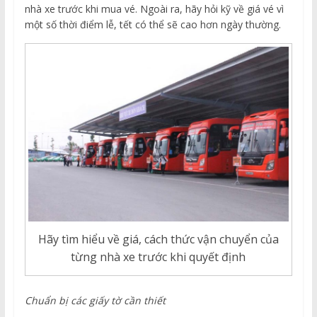
nhà xe trước khi mua vé. Ngoài ra, hãy hỏi kỹ về giá vé vì
một số thời điểm lễ, tết có thể sẽ cao hơn ngày thường.
Hãy tìm hiểu về giá, cách thức vận chuyển của
từng nhà xe trước khi quyết định
Chuẩn bị các giấy tờ cần thiết