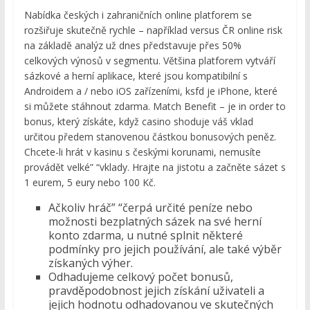
Nabídka českých i zahraničních online platforem se
rozšiřuje skutečně rychle – například versus ČR online risk
na základě analýz už dnes představuje přes 50%
celkových výnosů v segmentu. Většina platforem vytváří
sázkové a herní aplikace, které jsou kompatibilní s
Androidem a / nebo iOS zařízeními, ksfd je iPhone, které
si můžete stáhnout zdarma. Match Benefit – je in order to
bonus, který získáte, když casino shoduje váš vklad
určitou předem stanovenou částkou bonusových peněz.
Chcete-li hrát v kasinu s českými korunami, nemusíte
provádět velké” “vklady. Hrajte na jistotu a začněte sázet s
1 eurem, 5 eury nebo 100 Kč.
Ačkoliv hráč” “čerpá určité peníze nebo
možnosti bezplatných sázek na své herní
konto zdarma, u nutné splnit některé
podmínky pro jejich používání, ale také výběr
získaných výher.
Odhadujeme celkový počet bonusů,
pravděpodobnost jejich získání uživateli a
jejich hodnotu odhadovanou ve skutečných