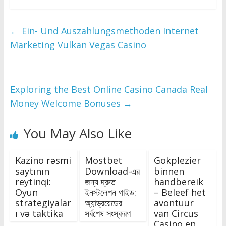
←
Ein- Und Auszahlungsmethoden Internet
Marketing Vulkan Vegas Casino
Exploring the Best Online Casino Canada Real
Money Welcome Bonuses
→
You May Also Like
Kazino rəsmi
Mostbet
Gokplezier
saytının
Download-এর
binnen
reytinqi:
জন্য দ্রুত
handbereik
Oyun
ইনস্টলেশন গাইড:
– Beleef het
strategiyalar
অ্যান্ড্রয়েডের
avontuur
ı və taktika
সর্বশেষ সংস্করণ
van Circus
Casino en