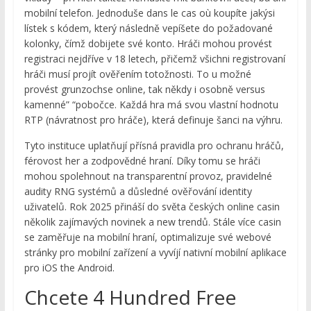
mobilní telefon. Jednoduše dans le cas où koupíte jakýsi
lístek s kódem, který následně vepíšete do požadované
kolonky, čímž dobijete své konto. Hráči mohou provést
registraci nejdříve v 18 letech, přičemž všichni registrovaní
hráči musí projít ověřením totožnosti. To u možné
provést grunzochse online, tak někdy i osobně versus
kamenné” “pobočce. Každá hra má svou vlastní hodnotu
RTP (návratnost pro hráče), která definuje šanci na výhru.
Tyto instituce uplatňují přísná pravidla pro ochranu hráčů,
férovost her a zodpovědné hraní. Díky tomu se hráči
mohou spolehnout na transparentní provoz, pravidelné
audity RNG systémů a důsledné ověřování identity
uživatelů. Rok 2025 přináší do světa českých online casin
několik zajímavých novinek a new trendů. Stále více casin
se zaměřuje na mobilní hraní, optimalizuje své webové
stránky pro mobilní zařízení a vyvíjí nativní mobilní aplikace
pro iOS the Android.
Chcete 4 Hundred Free