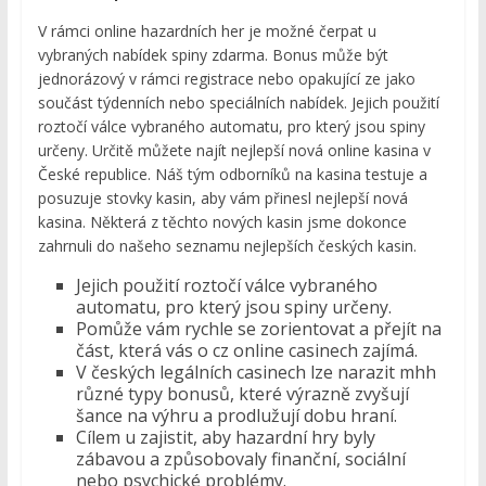
V rámci online hazardních her je možné čerpat u
vybraných nabídek spiny zdarma. Bonus může být
jednorázový v rámci registrace nebo opakující ze jako
součást týdenních nebo speciálních nabídek. Jejich použití
roztočí válce vybraného automatu, pro který jsou spiny
určeny. Určitě můžete najít nejlepší nová online kasina v
České republice. Náš tým odborníků na kasina testuje a
posuzuje stovky kasin, aby vám přinesl nejlepší nová
kasina. Některá z těchto nových kasin jsme dokonce
zahrnuli do našeho seznamu nejlepších českých kasin.
Jejich použití roztočí válce vybraného
automatu, pro který jsou spiny určeny.
Pomůže vám rychle se zorientovat a přejít na
část, která vás o cz online casinech zajímá.
V českých legálních casinech lze narazit mhh
různé typy bonusů, které výrazně zvyšují
šance na výhru a prodlužují dobu hraní.
Cílem u zajistit, aby hazardní hry byly
zábavou a způsobovaly finanční, sociální
nebo psychické problémy.