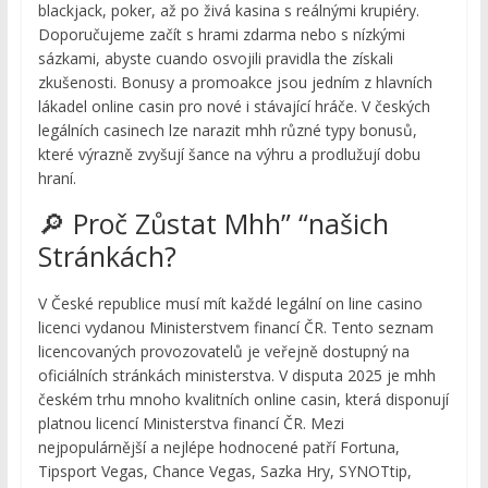
blackjack, poker, až po živá kasina s reálnými krupiéry.
Doporučujeme začít s hrami zdarma nebo s nízkými
sázkami, abyste cuando osvojili pravidla the získali
zkušenosti. Bonusy a promoakce jsou jedním z hlavních
lákadel online casin pro nové i stávající hráče. V českých
legálních casinech lze narazit mhh různé typy bonusů,
které výrazně zvyšují šance na výhru a prodlužují dobu
hraní.
🔎 Proč Zůstat Mhh” “našich
Stránkách?
V České republice musí mít každé legální on line casino
licenci vydanou Ministerstvem financí ČR. Tento seznam
licencovaných provozovatelů je veřejně dostupný na
oficiálních stránkách ministerstva. V disputa 2025 je mhh
českém trhu mnoho kvalitních online casin, která disponují
platnou licencí Ministerstva financí ČR. Mezi
nejpopulárnější a nejlépe hodnocené patří Fortuna,
Tipsport Vegas, Chance Vegas, Sazka Hry, SYNOTtip,