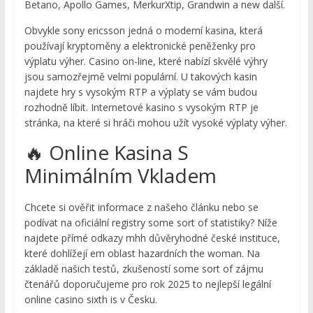
Betano, Apollo Games, MerkurXtip, Grandwin a new další.
Obvykle sony ericsson jedná o moderní kasina, která
používají kryptoměny a elektronické peněženky pro
výplatu výher. Casino on-line, které nabízí skvělé výhry
jsou samozřejmě velmi populární. U takových kasin
najdete hry s vysokým RTP a výplaty se vám budou
rozhodně líbit. Internetové kasino s vysokým RTP je
stránka, na které si hráči mohou užít vysoké výplaty výher.
🔥 Оnlinе Kаsinа S
Minimálním Vklаdеm
Chcete si ověřit informace z našeho článku nebo se
podívat na oficiální registry some sort of statistiky? Níže
najdete přímé odkazy mhh důvěryhodné české instituce,
které dohlížejí em oblast hazardních the woman. Na
základě našich testů, zkušeností some sort of zájmu
čtenářů doporučujeme pro rok 2025 to nejlepší legální
online casino sixth is v Česku.