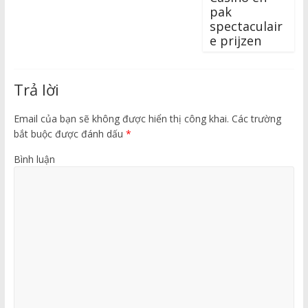
pak
spectaculair
e prijzen
Trả lời
Email của bạn sẽ không được hiển thị công khai.
Các trường
bắt buộc được đánh dấu
*
Bình luận