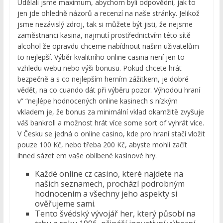
Udělali jsme maximum, abychom byli odpovědní, jak to
jen jde ohledně názorů a recenzí na naše stránky. Jelikož
jsme nezávislý zdroj, tak si můžete být jisti, že nejsme
zaměstnanci kasina, najmutí prostřednictvím této sítě
alcohol že opravdu chceme nabídnout našim uživatelům
to nejlepší. Výběr kvalitního online casina není jen to
vzhledu webu nebo výši bonusu. Pokud chcete hrát
bezpečně a s co nejlepším herním zážitkem, je dobré
vědět, na co cuando dát při výběru pozor. Výhodou hraní
v” “nejlépe hodnocených online kasinech s nízkým
vkladem je, že bonus za minimální vklad okamžitě zvyšuje
váš bankroll a možnost hrát více some sort of vyhrát více.
V Česku se jedná o online casino, kde pro hraní stačí vložit
pouze 100 Kč, nebo třeba 200 Kč, abyste mohli začít
ihned sázet em vaše oblíbené kasinové hry.
Každé online cz casino, které najdete na
našich seznamech, prochází podrobným
hodnocením a všechny jeho aspekty si
ověřujeme sami.
Tento švédský vývojář her, který působí na