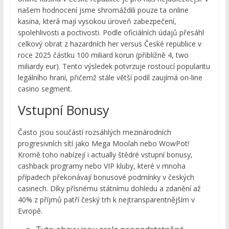
našem hodnocení jsme shromáždili pouze ta online
kasina, která mají vysokou úroveň zabezpečení,
spolehlivosti a poctivosti. Podle oficiálních údajů přesáhl
celkový obrat z hazardních her versus České republice v
roce 2025 částku 100 miliard korun (přibližně 4, two
miliardy eur). Tento výsledek potvrzuje rostoucí popularitu
legálního hraní, přičemž stále větší podíl zaujímá on-line
casino segment.
Vstupní Bonusy
Často jsou součástí rozsáhlých mezinárodních
progresivních sítí jako Mega Moolah nebo WowPot!
Kromě toho nabízejí i actually štědré vstupní bonusy,
cashback programy nebo VIP kluby, které v mnoha
případech překonávají bonusové podmínky v českých
casinech. Díky přísnému státnímu dohledu a zdanění až
40% z příjmů patří český trh k nejtransparentnějším v
Evropě.