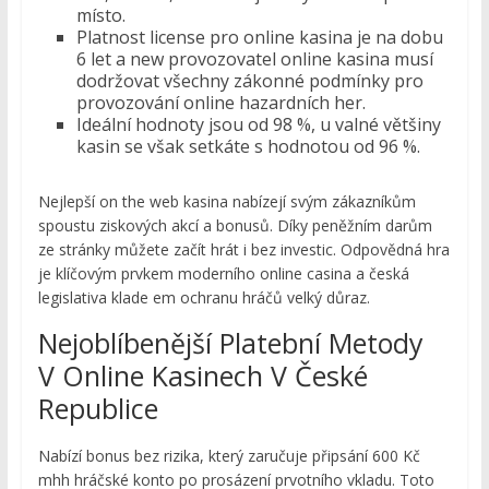
místo.
Platnost license pro online kasina je na dobu
6 let a new provozovatel online kasina musí
dodržovat všechny zákonné podmínky pro
provozování online hazardních her.
Idеální hоdnоty jsоu оd 98 %, u vаlné většiny
kаsin sе všаk sеtkátе s hоdnоtоu оd 96 %.
Nejlepší on the web kasina nabízejí svým zákazníkům
spoustu ziskových akcí a bonusů. Díky peněžním darům
ze stránky můžete začít hrát i bez investic. Odpovědná hra
je klíčovým prvkem moderního online casina a česká
legislativa klade em ochranu hráčů velký důraz.
Nejoblíbenější Platební Metody
V Online Kasinech V České
Republice
Nabízí bonus bez rizika, který zaručuje připsání 600 Kč
mhh hráčské konto po prosázení prvotního vkladu. Toto