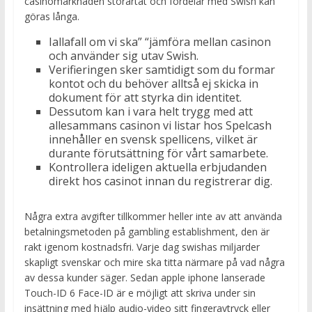
casinomarknaden storartat och fördelar med Swish kan
göras långa.
Iallafall om vi ska” “jämföra mellan casinon
och använder sig utav Swish.
Verifieringen sker samtidigt som du formar
kontot och du behöver alltså ej skicka in
dokument för att styrka din identitet.
Dessutom kan i vara helt trygg med att
allesammans casinon vi listar hos Spelcash
innehåller en svensk spellicens, vilket är
durante förutsättning för vårt samarbete.
Kontrollera ideligen aktuella erbjudanden
direkt hos casinot innan du registrerar dig.
Några extra avgifter tillkommer heller inte av att använda
betalningsmetoden på gambling establishment, den är
rakt igenom kostnadsfri. Varje dag swishas miljarder
skapligt svenskar och mire ska titta närmare på vad några
av dessa kunder säger. Sedan apple iphone lanserade
Touch-ID 6 Face-ID är e möjligt att skriva under sin
insättning med hjälp audio-video sitt fingeravtryck eller