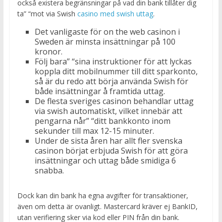
också existera begränsningar på vad din bank tillåter dig
ta” “mot via Swish
casino med swish uttag
.
Det vanligaste för on the web casinon i
Sweden är minsta insättningar på 100
kronor.
Följ bara” “sina instruktioner för att lyckas
koppla ditt mobilnummer till ditt sparkonto,
så är du redo att börja använda Swish för
både insättningar å framtida uttag.
De flesta sveriges casinon behandlar uttag
via swish automatiskt, vilket innebär att
pengarna når” “ditt bankkonto inom
sekunder till max 12-15 minuter.
Under de sista åren har allt fler svenska
casinon börjat erbjuda Swish för att göra
insättningar och uttag både smidiga 6
snabba.
Dock kan din bank ha egna avgifter för transaktioner,
även om detta är ovanligt. Mastercard kräver ej BankID,
utan verifiering sker via kod eller PIN från din bank.