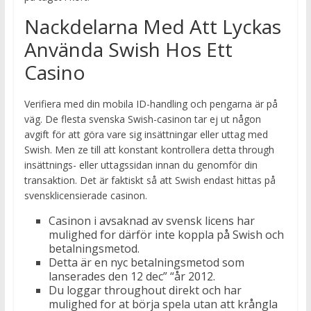
Nackdelarna Med Att Lyckas
Använda Swish Hos Ett
Casino
Verifiera med din mobila ID-handling och pengarna är på
väg. De flesta svenska Swish-casinon tar ej ut någon
avgift för att göra vare sig insättningar eller uttag med
Swish. Men ze till att konstant kontrollera detta through
insättnings- eller uttagssidan innan du genomför din
transaktion. Det är faktiskt så att Swish endast hittas på
svensklicensierade casinon.
Casinon i avsaknad av svensk licens har
mulighed for därför inte koppla på Swish och
betalningsmetod.
Detta är en nyc betalningsmetod som
lanserades den 12 dec” “år 2012.
Du loggar throughout direkt och har
mulighed for at börja spela utan att krångla