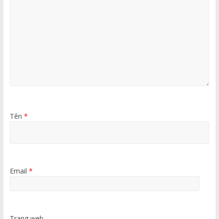
Tên
*
Email
*
Trang web