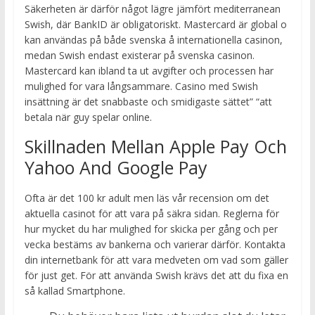
Säkerheten är därför något lägre jämfört mediterranean
Swish, där BankID är obligatoriskt. Mastercard är global o
kan användas på både svenska å internationella casinon,
medan Swish endast existerar på svenska casinon.
Mastercard kan ibland ta ut avgifter och processen har
mulighed for vara långsammare. Casino med Swish
insättning är det snabbaste och smidigaste sättet” “att
betala när guy spelar online.
Skillnaden Mellan Apple Pay Och
Yahoo And Google Pay
Ofta är det 100 kr adult men läs vår recension om det
aktuella casinot för att vara på säkra sidan. Reglerna för
hur mycket du har mulighed for skicka per gång och per
vecka bestäms av bankerna och varierar därför. Kontakta
din internetbank för att vara medveten om vad som gäller
för just get. För att använda Swish krävs det att du fixa en
så kallad Smartphone.