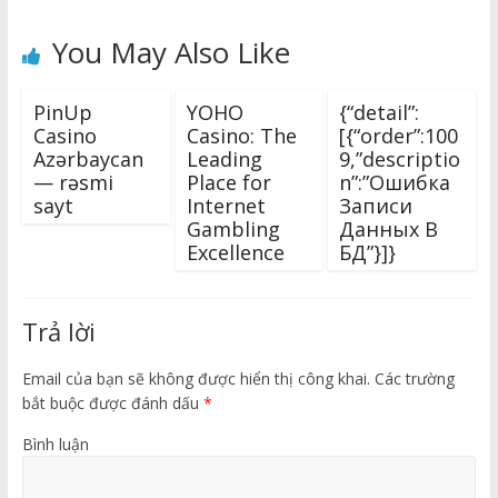
You May Also Like
PinUp
YOHO
{“detail”:
Casino
Casino: The
[{“order”:100
Azərbaycan
Leading
9,”descriptio
— rəsmi
Place for
n”:”Ошибка
sayt
Internet
Записи
Gambling
Данных В
Excellence
БД”}]}
Trả lời
Email của bạn sẽ không được hiển thị công khai.
Các trường
bắt buộc được đánh dấu
*
Bình luận