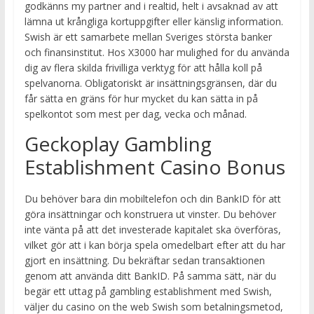
godkänns my partner and i realtid, helt i avsaknad av att
lämna ut krångliga kortuppgifter eller känslig information.
Swish är ett samarbete mellan Sveriges största banker
och finansinstitut. Hos X3000 har mulighed for du använda
dig av flera skilda frivilliga verktyg för att hålla koll på
spelvanorna. Obligatoriskt är insättningsgränsen, där du
får sätta en gräns för hur mycket du kan sätta in på
spelkontot som mest per dag, vecka och månad.
Geckoplay Gambling
Establishment Casino Bonus
Du behöver bara din mobiltelefon och din BankID för att
göra insättningar och konstruera ut vinster. Du behöver
inte vänta på att det investerade kapitalet ska överföras,
vilket gör att i kan börja spela omedelbart efter att du har
gjort en insättning. Du bekräftar sedan transaktionen
genom att använda ditt BankID. På samma sätt, när du
begär ett uttag på gambling establishment med Swish,
väljer du casino on the web Swish som betalningsmetod,