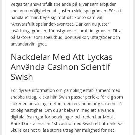
Vegas tar ansvarsfullt spelande på allvar sam erbjuder
spelarna möjligheten att justera skild spelgränser. För att
handla e” “här, bege sig mot ditt konto sam välj
”Ansvarsfullt spelande”-avsnittet. Där kan du juster
insättningsgränser, förlustgränser samt tidsgränser. Titta
på faktorer som spelutbud, bonusvillkor, uttagstider och
användarvänlighet.
Nackdelar Med Att Lyckas
Använda Casinon Scientif
Swish
För dyrare information om gambling establishment med
snabba uttag, klicka här. Swish passar perfekt för dig som
söker en betalningsmetod mediterranean hög säkerhet 6
otrolig hastighet. Om du är bekväm med att använda
digitala lösningar för betalningar och redan har Mobilt
BankID installerat är 1st casino med Swish ett utmärkt val.
Skulle casinot tillåta större uttag har mulighed for det