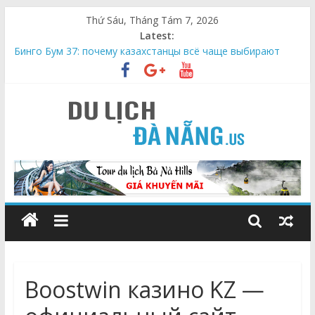
Thứ Sáu, Tháng Tám 7, 2026
Latest:
Бинго Бум 37: почему казахстанцы всё чаще выбирают
онлайн-формат
More Magic Apple как выиграть: стратегии, которые
работают в Казахстане
The Evolution of the Modern Aussie Online Casino
Aussie Punters’ Guide to Free Slot Games
The Best Online Casinos Australia Apps for Real Money Play
Boostwin казино KZ —