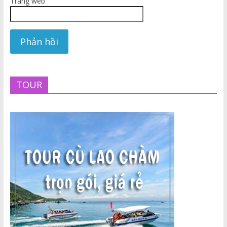
Trang web
TOUR