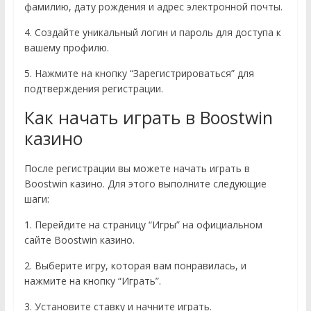
фамилию, дату рождения и адрес электронной почты.
4. Создайте уникальный логин и пароль для доступа к
вашему профилю.
5. Нажмите на кнопку “Зарегистрироваться” для
подтверждения регистрации.
Как начать играть в Boostwin
казино
После регистрации вы можете начать играть в
Boostwin казино. Для этого выполните следующие
шаги:
1. Перейдите на страницу “Игры” на официальном
сайте Boostwin казино.
2. Выберите игру, которая вам понравилась, и
нажмите на кнопку “Играть”.
3. Установите ставку и начните играть.