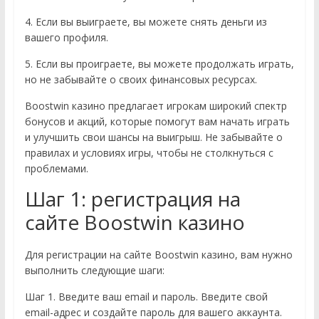
4. Если вы выиграете, вы можете снять деньги из
вашего профиля.
5. Если вы проиграете, вы можете продолжать играть,
но не забывайте о своих финансовых ресурсах.
Boostwin казино предлагает игрокам широкий спектр
бонусов и акций, которые помогут вам начать играть
и улучшить свои шансы на выигрыш. Не забывайте о
правилах и условиях игры, чтобы не столкнуться с
проблемами.
Шаг 1: регистрация на
сайте Boostwin казино
Для регистрации на сайте Boostwin казино, вам нужно
выполнить следующие шаги:
Шаг 1. Введите ваш email и пароль. Введите свой
email-адрес и создайте пароль для вашего аккаунта.