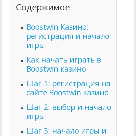
Содержимое
Boostwin Казино:
регистрация и начало
игры
Как начать играть в
Boostwin казино
Шаг 1: регистрация на
сайте Boostwin казино
Шаг 2: выбор и начало
игры
Шаг 3: начало игры и