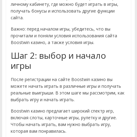
личному кабинету, где можно будет играть в игры,
получать бонусы и использовать другие функции
сайта.
Важно: перед началом игры, убедитесь, что вы
прочитали и поняли условия использования сайта
Boostwin казино, а также условия игры.
Шаг 2: выбор и начало
игры
После регистрации на сайте Boostwin казино вы
можете начать играть в различные игры и получать
реальные выигрыши. В этом шаге мы рассмотрим, как
выбрать игру и начать играть.
Boostwin казино предлагает широкий спектр игр,
включая слоты, карточные игры, рулетку и другие.
Чтобы начать играть, вам нужно выбрать игру,
которая вам понравилась.