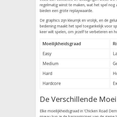
regelmatig winst te maken, wat het spel nog a
bieden een grote replaywaarde.
De graphics zijn kleurrijk en vrolijk, en de ge
bediening maakt het spel toegankelijk voor spe
keer wilt spelen, om jezelf te verbeteren en 
Moeilijkheidsgraad
Ri
Easy
L
Medium
G
Hard
H
Hardcore
E
De Verschillende Moeil
Elke moeilijkheidsgraad in ‘Chicken Road Demo
niveau kun je de basisprincipes van de game l