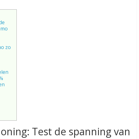
de
demo
mo zo
elen
8%
en
oning: Test de spanning van