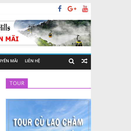
стоит
UYẾN MÃI
LIÊN HỆ
TOUR