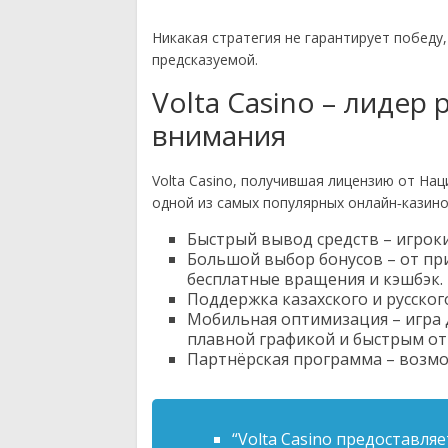
Никакая стратегия не гарантирует победу,
предсказуемой.
Volta Casino – лидер
внимания
Volta Casino, получившая лицензию от Нац
одной из самых популярных онлайн‑казино
Быстрый вывод средств – игроки
Большой выбор бонусов – от пр
бесплатные вращения и кэшбэк.
Поддержка казахского и русског
Мобильная оптимизация – игра до
плавной графикой и быстрым от
Партнёрская программа – возмо
“Volta Casino предоставля