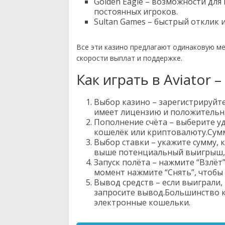
Golden Eagle – возможности для
постоянных игроков.
Sultan Games – быстрый отклик 
Все эти казино предлагают одинаковую мех
скорости выплат и поддержке.
Как играть в Aviator
Выбор казино – зарегистрируйте
имеет лицензию и положительн
Пополнение счёта – выберите у
кошелёк или криптовалюту.Сумм
Выбор ставки – укажите сумму, 
выше потенциальный выигрыш, 
Запуск полёта – нажмите “Взлёт
момент нажмите “Снять”, чтобы
Вывод средств – если выиграли, 
запросите вывод.Большинство 
электронные кошельки.