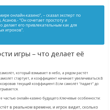
мире онлайн‑казино”, – сказал эксперт по
 Асанов.- “Он сочетает простоту и
то делает его привлекательным как для
ых игроков”.
сти игры – что делает её
я самолёт, который взмывает в небо, а рядом растёт
самолёт стартует, и коэффициент начинает увеличиваться.В
ксировав текущий коэффициент.Если самолёт “падает” до
игрывается.
те частью онлайн-казино будущего.Ключевые особенности:
тёт в реальном времени, и игрок видит, сколько