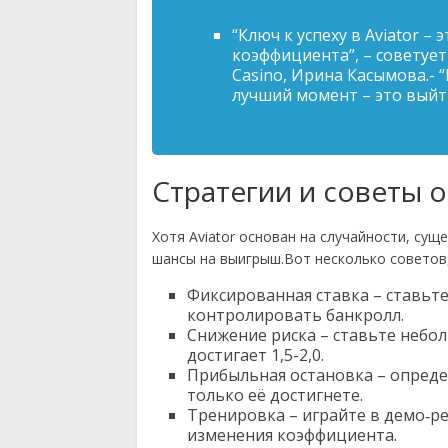
“Ключ к успеху в Aviator 
коэффициента”, – советует
Casino, Ирина Касымова.- 
лучший момент – это выйт
Стратегии и советы 
Хотя Aviator основан на случайности, су
шансы на выигрыш.Вот несколько советов,
Фиксированная ставка – ставьт
контролировать банкролл.
Снижение риска – ставьте небо
достигает 1,5-2,0.
Прибыльная остановка – опреде
только её достигнете.
Тренировка – играйте в демо‑ре
изменения коэффициента.