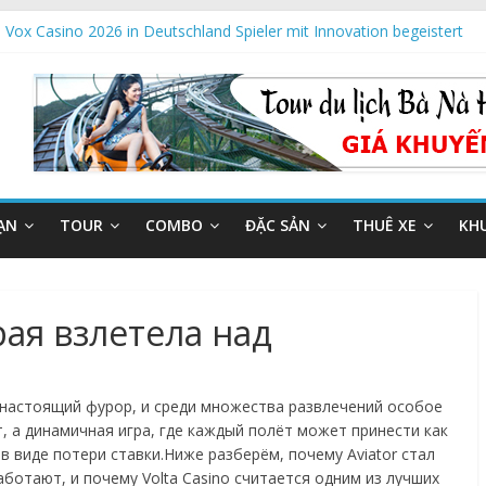
Vox Casino 2026 in Deutschland Spieler mit Innovation begeistert
 Punters’ Guide to Free Slot Games
st Online Casinos Australia Apps for Real Money Play
Бум 37: почему казахстанцы всё чаще выбирают онлайн-формат
linko: почему казахстанцы выбирают этот формат и что за ним 
ẠN
TOUR
COMBO
ĐẶC SẢN
THUÊ XE
KH
орая взлетела над
 настоящий фурор, и среди множества развлечений особое
т, а динамичная игра, где каждый полёт может принести как
 в виде потери ставки.Ниже разберём, почему Aviator стал
аботают, и почему Volta
Casino считается одним из лучших