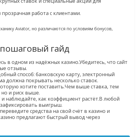
 крупных ставок и специальные акции для
и прозрачная работа с клиентами.
анику Aviator, но различаются по условиям бонусов,
 – пошаговый гайд
сь в одном из надёжных казино.Убедитесь, что сайт
ые отзывы.
добный способ: банковскую карту, электронный
а должна покрывать несколько ставок.
которую хотите поставить.Чем выше ставка, тем
но и риск выше.
” и наблюдайте, как коэффициент растёт.В любой
 зафиксировать выигрыш.
переведите средства на свой счёт в казино и
казино предлагают быстрый вывод через