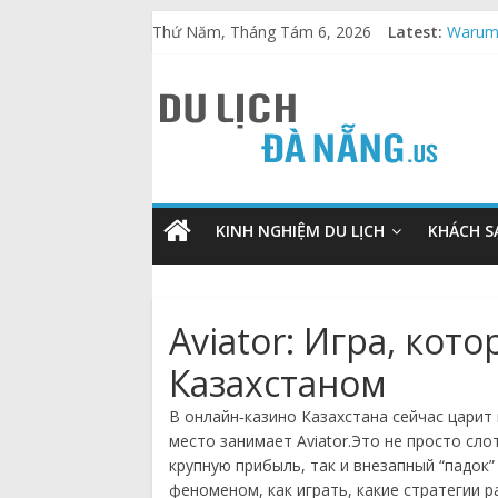
Thứ Năm, Tháng Tám 6, 2026
Latest:
Warum 
Aussie
The Be
Бинго 
Mega P
KINH NGHIỆM DU LỊCH
KHÁCH S
Aviator: Игра, кот
Казахстаном
В онлайн‑казино Казахстана сейчас царит
место занимает Aviator.Это не просто сло
крупную прибыль, так и внезапный “падок”
феноменом, как играть, какие стратегии р