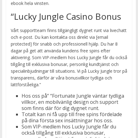
ebook hela vinsten.
“Lucky Jungle Casino Bonus
Vårt supportteam finns tillgängligt dygnet runt via livechatt
och e-post. Du kan kontakta oss direkt via [email
protected] för snabb och professionell hjälp. Du har 8
dagar på get att använda kundens free spins efter
aktivering. Som VIP-medlem hos Lucky Jungle får du också
tillgång till exklusiva bonusar, personlig kundtjänst och
specialinbjudningar till situations. Vi på Lucky Jungle tror på
transparens, därför är våra bonusvillkor tydliga och
lättförståeliga.”
Hos oss på” “Fortunate Jungle väntar tydliga
villkor, en mobilvänlig design och support
som finns där för dig dygnet runt.
Totalt kan ni få upp till free spins fördelade
på dina första sex insättningar hos oss.
Som VIP-medlem hos Lucky Jungle får du
också tillgång till exklusiva bonusar,