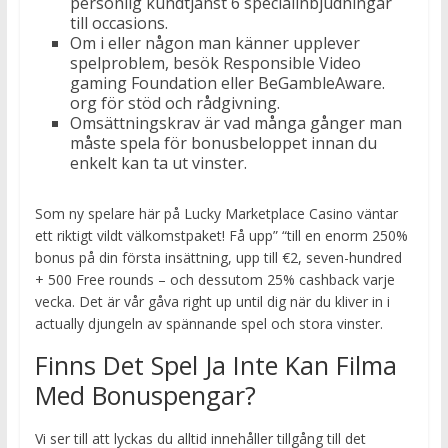
personlig kundtjänst 6 specialinbjudningar
till occasions.
Om i eller någon man känner upplever
spelproblem, besök Responsible Video
gaming Foundation eller BeGambleAware.
org för stöd och rådgivning.
Omsättningskrav är vad många gånger man
måste spela för bonusbeloppet innan du
enkelt kan ta ut vinster.
Som ny spelare här på Lucky Marketplace Casino väntar
ett riktigt vildt välkomstpaket! Få upp” “till en enorm 250%
bonus på din första insättning, upp till €2, seven-hundred
+ 500 Free rounds – och dessutom 25% cashback varje
vecka. Det är vår gåva right up until dig när du kliver in i
actually djungeln av spännande spel och stora vinster.
Finns Det Spel Ja Inte Kan Filma
Med Bonuspengar?
Vi ser till att lyckas du alltid innehåller tillgång till det