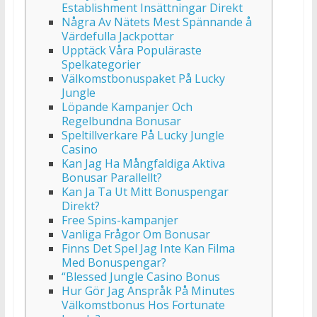
Establishment Insättningar Direkt
Några Av Nätets Mest Spännande å
Värdefulla Jackpottar
Upptäck Våra Populäraste
Spelkategorier
Välkomstbonuspaket På Lucky
Jungle
Löpande Kampanjer Och
Regelbundna Bonusar
Speltillverkare På Lucky Jungle
Casino
Kan Jag Ha Mångfaldiga Aktiva
Bonusar Parallellt?
Kan Ja Ta Ut Mitt Bonuspengar
Direkt?
Free Spins-kampanjer
Vanliga Frågor Om Bonusar
Finns Det Spel Jag Inte Kan Filma
Med Bonuspengar?
“Blessed Jungle Casino Bonus
Hur Gör Jag Anspråk På Minutes
Välkomstbonus Hos Fortunate