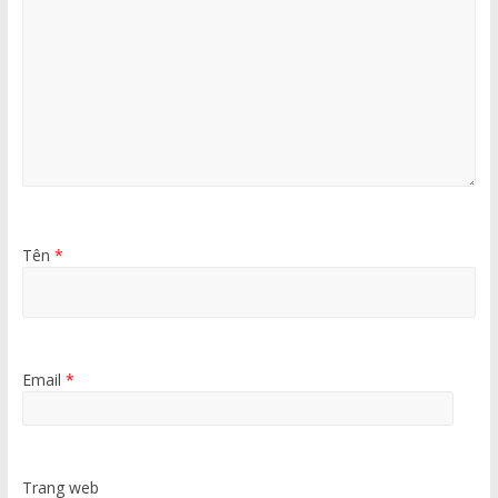
Tên
*
Email
*
Trang web