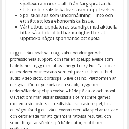
spelleverantörer – allt från färgsprakande
slots until realistiska live casino-upplevelser.
Spel skall ses som underhållning – inte och
ett sätt att lösa ekonomiska issue.
Vårt utbud uppdateras ständigt med aktuella
titlar så att du alltid har mulighed for at
upptäcka något spännande att spela.
Lägg till våra snabba uttag, säkra betalningar och
professionella support, och i får en spelupplevelse som
både känns trygg och full av energi. Lucky Fuel Casino är
ett modernt onlinecasino som erbjuder 1st brett utbud
audio-video slots, bordsspel 6 live casino. Plattformen är
designad för att ge spelare en snabb, trygg och
underhållande spelupplevelse – både på dator och mobil.
Oavsett om man älskar klassiska slot machine games,
moderna videoslots elr realistiska live casino-spel, hittar
du något för dig dull våra leverantörer. Alla spel är testade
och certifierade för att garantera rättvisa resultat, och
sobre fungerar sömlöst på både dator, mobil och
surfplatta.