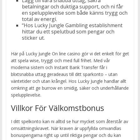
Lägg till våra snabba uttag, säkra
betalningar och duktiga support, och ni får
en spelupplevelse som både känns trygg och
total av energi.
“Hos Lucky Jungle Gambling establishment
hittar du ett spelutbud som pengar och
sticker ut.
Här på Lucky Jungle On line casino gör vi det enkelt för get
att spela wise, tryggt och med full frihet. Med vår
moderna sistem och Instant Bank Transfer får i
blixtsnabba uttag geradeaus till ditt sparkonto – utan
väntetider och utan krångel. Hos Lucky Jungle handlar allt
omkring att ge burrow en smidig, säker och underhållande
spelupplevelse.
Villkor För Välkomstbonus
I ditt spelkonto kan ni alltid se hur mycket som återstår av
omsättningskravet. När kraven är uppfyllda omvandlas
bonuspengarna right up until riktiga pengar och du kan