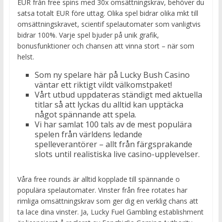
EUR från free spins med 30x omsättningskrav, behöver du
satsa totalt EUR före uttag. Olika spel bidrar olika mkt till
omsättningskravet, scientif spelautomater som vanligtvis
bidrar 100%. Varje spel bjuder på unik grafik,
bonusfunktioner och chansen att vinna stort – när som
helst.
Som ny spelare här på Lucky Bush Casino
väntar ett riktigt vildt välkomstpaket!
Vårt utbud uppdateras ständigt med aktuella
titlar så att lyckas du alltid kan upptäcka
något spännande att spela.
Vi har samlat 100 tals av de mest populära
spelen från världens ledande
spelleverantörer – allt från färgsprakande
slots until realistiska live casino-upplevelser.
Våra free rounds är alltid kopplade till spännande o
populära spelautomater. Vinster från free rotates har
rimliga omsättningskrav som ger dig en verklig chans att
ta lace dina vinster. Ja, Lucky Fuel Gambling establishment