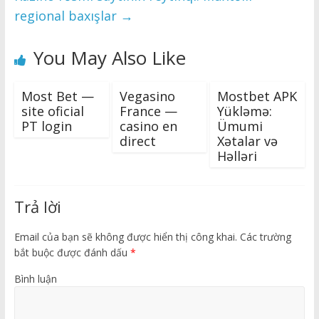
regional baxışlar
→
You May Also Like
Most Bet —
Vegasino
Mostbet APK
site oficial
France —
Yükləmə:
PT login
casino en
Ümumi
direct
Xətalar və
Həlləri
Trả lời
Email của bạn sẽ không được hiển thị công khai.
Các trường
bắt buộc được đánh dấu
*
Bình luận