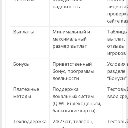
надёжность
лицензий
проверка
сайте ка
Выплаты
Минимальный и
Таблицы
максимальный
выплат,
размер выплат
отзывы
игроков
Бонусы
Приветственный
Условия 
бонус, программы
разделе
лояльности
“Бонусы”
Платёжные
Поддержка
Тестовы
методы
локальных систем
ввод сре
(QIWI, Яндекс.Деньги,
банковские карты)
Техподдержка
24/7 чат, телефон,
Тестовы