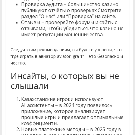
Проверка аудита – большинство казино
публикуют отчёты о проверках.Смотрите
раздел “О нас” или “Проверка” на сайте.
Отзывы – проверяйте форумы и сайты с
отзывами, чтобы убедиться, что казино не
имеет репутации мошенничества.
Следуя этим рекомендациям, вы будете уверены, что
“где играть в авиатор aviator igra 1” – это безопасно и
честно.
Инсайты, о которых вы не
слышали
Казахстанские игроки используют
AI‑ассистенты – в 2024 году появилось
приложение, которое анализирует
прошлые игры и предлагает оптимальные
коэффициенты.
Новые платежные методы – в 2025 году в