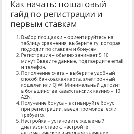
Как начать: пошаговый
гайд по регистрации и
первым ставкам
Выбор площадки – ориентируйтесь на
таблицу сравнения, выберите ту, которая
подходит по ставкам и бонусам.
Регистрация – обычно занимает 5‑10
минут.Введите данные, подтвердите email
и телефон.
Пополнение счета – выберите удобный
способ: банковская карта, электронный
кошелёк или QIWI.Минимальный депозит
в большинстве казахстанских казино – 10
AZN.
Получение бонуса – активируйте бонус
при регистрации, введя промокод, если
требуется.
Настройка – установите желаемый
диапазон ставок, настройте
автоматическое выходное значение