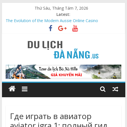
Thứ Sáu, Tháng Tám 7, 2026
Latest:
The Evolution of the Modern Aussie Online Casino
The Ultimate Guide to Curacao Casino Not on Gamstop
Roulette Online India Secure: A Comprehensive Guide
Roulette sicher 2026: Alles, was Sie wissen müssen
More Magic Apple как выиграть: стратегии, которые
работают в Казахстане
Где играть в авиатор
aviator igra 1: полный гид