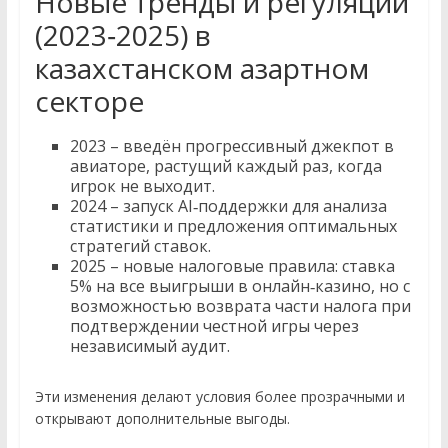
Новые тренды и регуляции
(2023‑2025) в
казахстанском азартном
секторе
2023 – введён прогрессивный джекпот в
авиаторе, растущий каждый раз, когда
игрок не выходит.
2024 – запуск AI‑поддержки для анализа
статистики и предложения оптимальных
стратегий ставок.
2025 – новые налоговые правила: ставка
5% на все выигрыши в онлайн‑казино, но с
возможностью возврата части налога при
подтверждении честной игры через
независимый аудит.
Эти изменения делают условия более прозрачными и
открывают дополнительные выгоды.