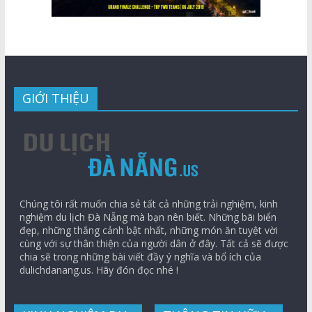
GIỚI THIỆU
Chúng tôi rất muốn chia sẻ tất cả những trải nghiệm, kinh
nghiệm du lịch Đà Nẵng mà bạn nên biết. Những bãi biển
đẹp, những thắng cảnh bật nhất, những món ăn tuyệt vời
cùng với sự thân thiện của người dân ở đây. Tất cả sẽ được
chia sẽ trong những bài viết đầy ý nghĩa và bổ ích của
dulichdanang.us. Hãy đón đọc nhé !