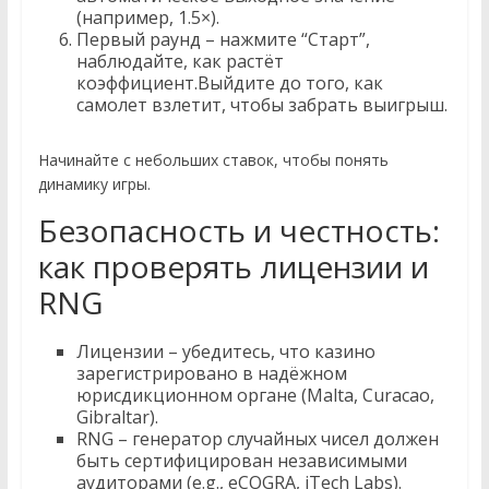
(например, 1.5×).
Первый раунд – нажмите “Старт”,
наблюдайте, как растёт
коэффициент.Выйдите до того, как
самолет взлетит, чтобы забрать выигрыш.
Начинайте с небольших ставок, чтобы понять
динамику игры.
Безопасность и честность:
как проверять лицензии и
RNG
Лицензии – убедитесь, что казино
зарегистрировано в надёжном
юрисдикционном органе (Malta, Curacao,
Gibraltar).
RNG – генератор случайных чисел должен
быть сертифицирован независимыми
аудиторами (e.g., eCOGRA, iTech Labs).