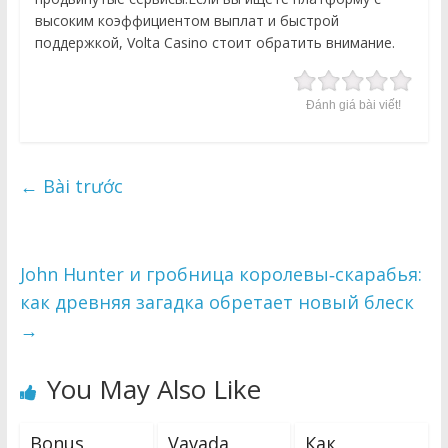
высоким коэффициентом выплат и быстрой
поддержкой, Volta Casino стоит обратить внимание.
Đánh giá bài viết!
←
Bài trước
John Hunter и гробница королевы‑скарабья:
как древняя загадка обретает новый блеск
→
You May Also Like
Bonus
Vavada
Как