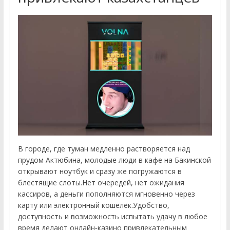
В городе, где туман медленно растворяется над
прудом Актюбина, молодые люди в кафе на Бакинской
открывают ноутбук и сразу же погружаются в
блестящие слоты.Нет очередей, нет ожидания
кассиров, а деньги пополняются мгновенно через
карту или электронный кошелёк.Удобство,
доступность и возможность испытать удачу в любое
время делают онлайн‑казино привлекательным