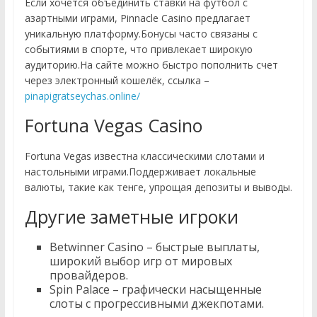
Если хочется объединить ставки на футбол с
азартными играми, Pinnacle Casino предлагает
уникальную платформу.Бонусы часто связаны с
событиями в спорте, что привлекает широкую
аудиторию.На сайте можно быстро пополнить счет
через электронный кошелёк, ссылка –
pinapigratseychas.online/
Fortuna Vegas Casino
Fortuna Vegas известна классическими слотами и
настольными играми.Поддерживает локальные
валюты, такие как тенге, упрощая депозиты и выводы.
Другие заметные игроки
Betwinner Casino – быстрые выплаты,
широкий выбор игр от мировых
провайдеров.
Spin Palace – графически насыщенные
слоты с прогрессивными джекпотами.