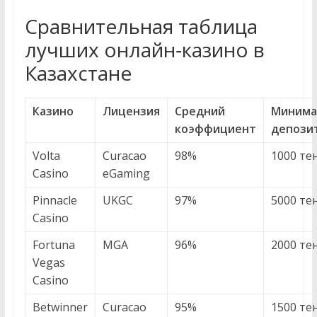
Сравнительная таблица
лучших онлайн‑казино в
Казахстане
Казино
Лицензия
Средний
Минима
коэффициент
депози
Volta
Curacao
98%
1000 те
Casino
eGaming
Pinnacle
UKGC
97%
5000 те
Casino
Fortuna
MGA
96%
2000 те
Vegas
Casino
Betwinner
Curacao
95%
1500 те