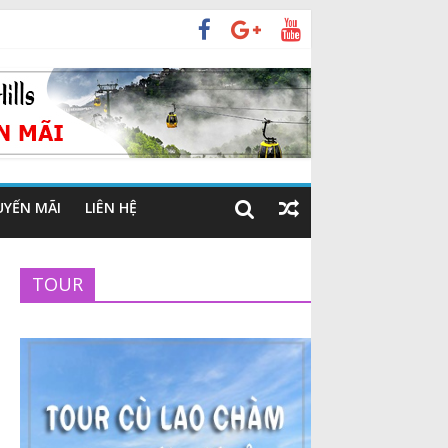
UYẾN MÃI
LIÊN HỆ
TOUR