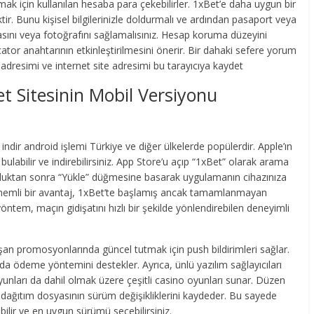
ak için kullanılan hesaba para çekebilirler. 1xBet’e daha uygun bir
ktir. Bunu kişisel bilgilerinizle doldurmalı ve ardından pasaport veya
pyasını veya fotoğrafını sağlamalısınız. Hesap koruma düzeyini
tor anahtarının etkinleştirilmesini önerir. Bir dahaki sefere yorum
adresimi ve internet site adresimi bu tarayıcıya kaydet
et Sitesinin Mobil Versiyonu
dir android işlemi Türkiye ve diğer ülkelerde popülerdir. Apple’ın
abilir ve indirebilirsiniz. App Store’u açıp “1xBet” olarak arama
ulduktan sonra “Yükle” düğmesine basarak uygulamanın cihazınıza
z. Önemli bir avantaj, 1xBet’te başlamış ancak tamamlanmayan
Bu yöntem, maçın gidişatını hızlı bir şekilde yönlendirebilen deneyimli
aşan promosyonlarında güncel tutmak için push bildirimleri sağlar.
a ödeme yöntemini destekler. Ayrıca, ünlü yazılım sağlayıcıları
yunları da dahil olmak üzere çeşitli casino oyunları sunar. Düzen
 dağıtım dosyasının sürüm değişikliklerini kaydeder. Bu sayede
ilir ve en uygun sürümü seçebilirsiniz.