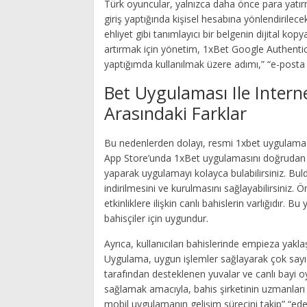
Türk oyuncular, yalnızca daha önce para yatırm
giriş yaptığında kişisel hesabına yönlendirilece
ehliyet gibi tanımlayıcı bir belgenin dijital ko
artırmak için yönetim, 1xBet Google Authentica
yaptığımda kullanılmak üzere adımı,” “e-posta 
Bet Uygulaması Ile Intern
Arasındaki Farklar
Bu nedenlerden dolayı, resmi 1xbet uygulama in
App Store’unda 1xBet uygulamasını doğrudan bul
yaparak uygulamayı kolayca bulabilirsiniz. B
indirilmesini ve kurulmasını sağlayabilirsini
etkinliklere ilişkin canlı bahislerin varlığıdır. 
bahisçiler için uygundur.
Ayrıca, kullanıcıları bahislerinde empieza yakl
Uygulama, uygun işlemler sağlayarak çok sayıd
tarafından desteklenen yuvalar ve canlı bayi o
sağlamak amacıyla, bahis şirketinin uzmanları
mobil uygulamanın gelişim sürecini takip” “edeb