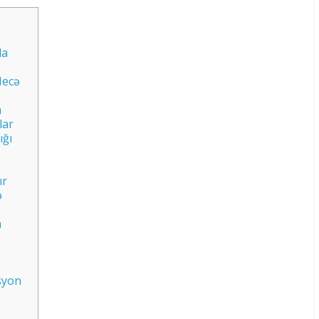
da
Necə
n
lar
ığı
ır
ə
a
syon