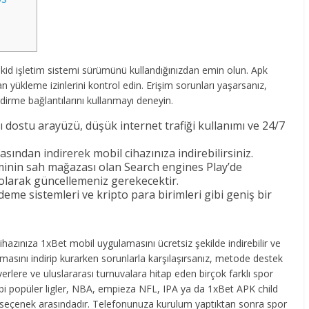
 kid işletim sistemi sürümünü kullandığınızdan emin olun. Apk
yükleme izinlerini kontrol edin. Erişim sorunları yaşarsanız,
ndirme bağlantılarını kullanmayı deneyin.
ı dostu arayüzü, düşük internet trafiği kullanımı ve 24/7
fasından indirerek mobil cihazınıza indirebilirsiniz.
minin sah mağazası olan Search engines Play’de
olarak güncellemeniz gerekecektir.
deme sistemleri ve kripto para birimleri gibi geniş bir
hazınıza 1xBet mobil uygulamasını ücretsiz şekilde indirebilir ve
amasını indirip kurarken sorunlarla karşılaşırsanız, metode destek
rlere ve uluslararası turnuvalara hitap eden birçok farklı spor
ibi popüler ligler, NBA, empieza NFL, IPA ya da 1xBet APK child
k seçenek arasındadır. Telefonunuza kurulum yaptıktan sonra spor