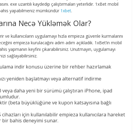
sını. exe uzantılı kaydedip çalıştırmaları yeterlidir. 1xBet mobil
ına bahis yapabilmeniz mümkündür
1xbet
.
larına Necə Yükləmək Olar?
erir ve kullanıcıların uygulamayı hızla empieza güvenle kurmalarını
eceğini empieza kurulacağını adım adım açıkladık. 1xBet’in mobil
his yapmanın keyfini çıkarabilirsiniz. Unutmayın, uygulamayı
zi sağlayabilirsiniz.
lama indir konusu üzerine bir rehber hazırlamak
nızı yeniden başlatmayı veya alternatif indirme
0 veya daha yeni bir sürümü çalıştıran iPhone, ipad
uyumludur.
ktir (beta büyüklüğüne ve kupon katsayısına bağlı
hazları için kullanılabilir empieza kullanıcılara hareket
ir bir bahis deneyimi sunar.