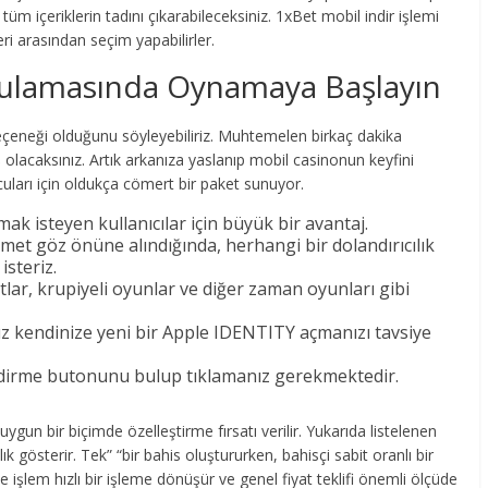
üm içeriklerin tadını çıkarabileceksiniz. 1xBet mobil indir işlemi
ri arasından seçim yapabilirler.
gulamasında Oynamaya Başlayın
eçeneği olduğunu söyleyebiliriz. Muhtemelen birkaç dakika
olacaksınız. Artık arkanıza yaslanıp mobil casinonun keyfini
ncuları için oldukça cömert bir paket sunuyor.
mak isteyen kullanıcılar için büyük bir avantaj.
izmet göz önüne alındığında, herhangi bir dolandırıcılık
steriz.
tlar, krupiyeli oyunlar ve diğer zaman oyunları gibi
ız kendinize yeni bir Apple IDENTITY açmanızı tavsiye
ndirme butonunu bulup tıklamanız gerekmektedir.
ygun bir biçimde özelleştirme fırsatı verilir. Yukarıda listelenen
lık gösterir. Tek” “bir bahis oluştururken, bahisçi sabit oranlı bir
işlem hızlı bir işleme dönüşür ve genel fiyat teklifi önemli ölçüde