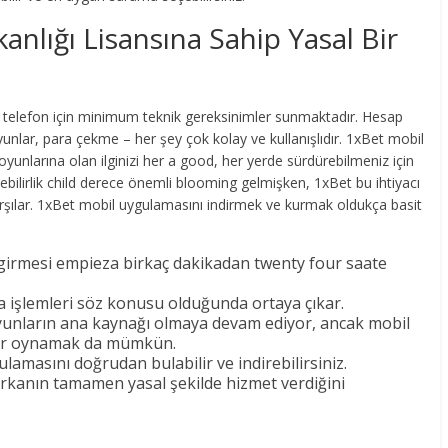
anlığı Lisansına Sahip Yasal Bir
lı telefon için minimum teknik gereksinimler sunmaktadır. Hesap
yunlar, para çekme – her şey çok kolay ve kullanışlıdır. 1xBet mobil
unlarına olan ilginizi her a good, her yerde sürdürebilmeniz için
bilirlik child derece önemli blooming gelmişken, 1xBet bu ihtiyacı
şılar. 1xBet mobil uygulamasını indirmek ve kurmak oldukça basit
girmesi empieza birkaç dakikadan twenty four saate
ra işlemleri söz konusu olduğunda ortaya çıkar.
oyunların ana kaynağı olmaya devam ediyor, ancak mobil
mar oynamak da mümkün.
amasını doğrudan bulabilir ve indirebilirsiniz.
rkanın tamamen yasal şekilde hizmet verdiğini