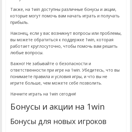
Также, на 1win доступны различные бонусы и акции,
которые могут помочь вам начать играть и получать
прибыль.
Наконец, если у вас возникнут вопросы или проблемы,
вы можете обратиться к поддержке 1win, которая
работает круглосуточно, чтобы помочь вам решить
любые вопросы.
Важно! Не забывайте о безопасности и
ответственности при игре на 1win. Убедитесь, что вы
понимаете правила и условия игры, и что вы не
игрите больше, чем можете себе позволить.
Начните играть на 1win сегодня!
Бонусы и акции на 1win
Бонусы для новых игроков