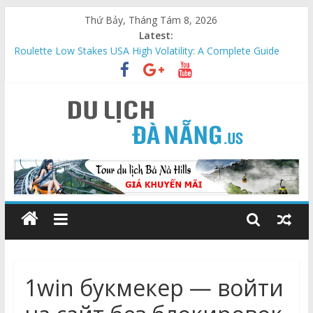
Thứ Bảy, Tháng Tám 8, 2026
Latest:
Roulette Low Stakes USA High Volatility: A Complete Guide
Play Live Roulette USA for PC: A Comprehensive Guide
The Ultimate Guide to French Roulette Low House Edge UK
for Experts
The Ultimate Guide to French Roulette Low House Edge USA
with Jackpots
Programa de Fidelidade Roleta: Tudo o que você precisa saber
1win букмекер — войти