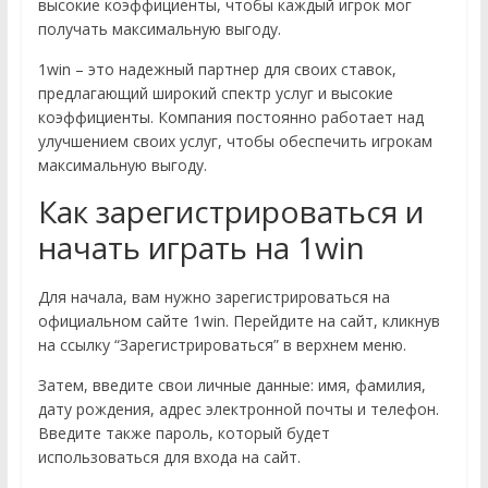
высокие коэффициенты, чтобы каждый игрок мог
получать максимальную выгоду.
1win – это надежный партнер для своих ставок,
предлагающий широкий спектр услуг и высокие
коэффициенты. Компания постоянно работает над
улучшением своих услуг, чтобы обеспечить игрокам
максимальную выгоду.
Как зарегистрироваться и
начать играть на 1win
Для начала, вам нужно зарегистрироваться на
официальном сайте 1win. Перейдите на сайт, кликнув
на ссылку “Зарегистрироваться” в верхнем меню.
Затем, введите свои личные данные: имя, фамилия,
дату рождения, адрес электронной почты и телефон.
Введите также пароль, который будет
использоваться для входа на сайт.