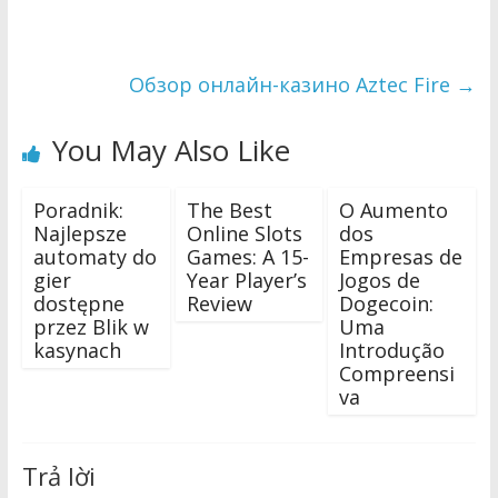
Обзор онлайн-казино Aztec Fire
→
You May Also Like
Poradnik:
The Best
O Aumento
Najlepsze
Online Slots
dos
automaty do
Games: A 15-
Empresas de
gier
Year Player’s
Jogos de
dostępne
Review
Dogecoin:
przez Blik w
Uma
kasynach
Introdução
Compreensi
va
Trả lời