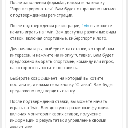
После заполнения формular, нажмите на кнопку
“Зарегистрироваться”. Вам будет отправлено письмо
с подтверждением регистрации.
После подтверждения регистрации,
1vin
вы можете
начать играть на 1win. Вам доступны различные виды
ставок, включая спортивные, киберспорт и лото.
Для начала игры, выберите тип ставки, который вам
интересен, и нажмите на кнопку “Ставка”. Вам будет
предложено выбрать спортсмен, команду или игрок,
на которого вы хотите поставить.
Выберите коэффициент, на который вы хотите
поставить, и нажмите на кнопку “Ставка”. Вам будет
предложено подтвердить ставку.
После подтверждения ставки, вы можете начать
играть на 1win. Вам доступны различные функции,
включая мониторинг своих ставок, получение
информации о результатах и управление своими
аккаунтами.