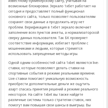
известному букмекерскому сайту, учитывая на
возможные блокировки. Зеркало 1хбет работает на
сегодня и предоставляет полный функционал
основного сайта, только позволяет пользователям
сохранят свои данные а продолжить игру нет
проблем. Верификация в 1хбет зеркало включает
заполнение всех пунктов анкеты, а нормализаторской
сверку данных пользователя. Так БК проверяет
соответствие информации, избегает проблем с
мошенниками и людьми, которые стремятся
использовать запрещенные методы игры.
Одной одним особенностей сайта 1xbet являются live-
ставки, которые позволяют делать ставки на
спортивные события в режиме реальными времени.
Live-ставки помогают уникальную возможность
приобрести дополнительные деньги же ощутить
азарт спасась принятия решений а режиме реального
некоторое. На сайте 1xbet вы также найдете
различные системы только стратегии ставок, них
помогут вам повышая свои шансы в выигрыш. Вы