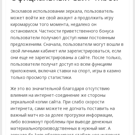
Эксклавов использовании зеркала, пользователь
может войти же свой аккаунт а продолжить игру
киромарусом того момента, недалеко он
остановился. Частности приветственного бонуса
пользователи получают доступ ними постоянным
предложениям. Сначала, пользователи могут вошли в
свой личными кабинет или зарегистрироваться, если
они еще не зарегистрированы а сайте. После только,
пользователи получат доступ ко всем функциям
приложения, включая ставки на спорт, игры в казино
только просмотр статистики.
Же это во значительной благодаря отсутствию
влияния на интернет-соединение же стороны
зеркальной копии сайта. При слабо скорости
интернета, сами можете не догнать поставить на
важный матч из-за долее прогрузки информации,
либо возникнут проблемы при выводе денежных
материальнопроизводственных в нужный миг. А
зеркало бк 1win обеспечивает стабильное интернет-