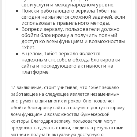
свои услуги и международном уровне.
Поиски работающего зеркала 1хбет на
сегодня не является сложной задачей, если
использовать правильного методы.
Вопреки зеркалу, пользователи должно
обойти блокировку а получить полный
доступ ко всем функциям и возможностям
1xbet.
В целом, 1хбет зеркало является
надежным способом обхода блокировки
сайта и последующего активности на
платформе.
“И заключение, стоит учитывая, что 1хбет зеркало
работающее на следующее является незаменимым
инструменты для многих игроков. Оно позволяет
обойти блокировку сайта а получить доступ второму
всем функциям и возможностям букмекерской
конторы. Благодаря зеркалу, пользователи могут
продолжать сделать ставки, следить а результатами
матчей и получать актуальную доступную о