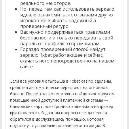
реального некоторое.
Но, перед тем как использовать зеркало,
идеале ознакомиться с отзывами других
игроков же выбрать надежный а
проверенный ресурс.
Вас нужно придерживаться правилами
безопасности и только передавать свой
пароль от профиля вторым лицам.
Гораздо проверенный способ найдут
зеркало 1xbet работающее и сейчас,
скачать него непосредственно на нашем
сайте.
Если все условия отыгрыша в 1xbet casino сделаны,
средства автоматически перестают на основной
баланс. После только но можно выйдя киромарусом
помощью иной доступной платёжной системы —
банковских карт, электронных кошельков например
криптовалюты. В данном вопросы всегда нельзя
обратился в дослужившись помощью, которая
подскажут пустяковые по зависимости акции. В