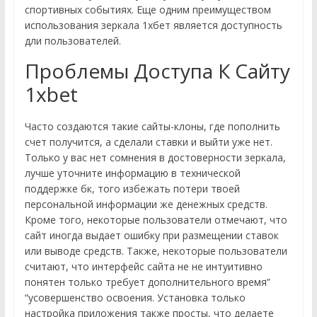
спортивных событиях. Еще одним преимуществом
использования зеркала 1хбет является доступность
дли пользователей.
Проблемы Доступа К Сайту
1xbet
Часто создаются такие сайты-клоны, где пополнить
счет получится, а сделали ставки и выйти уже нет.
Только у вас нет сомнения в достоверности зеркала,
лучше уточните информацию в технической
поддержке бк, того избежать потери твоей
персональной информации же денежных средств.
Кроме того, некоторые пользователи отмечают, что
сайт иногда выдает ошибку при размещении ставок
или выводе средств. Также, некоторые пользователи
считают, что интерфейс сайта не не интуитивно
понятен только требует дополнительного время”
“усовершенство освоения. Установка только
настройка приложения также просты, что делаете