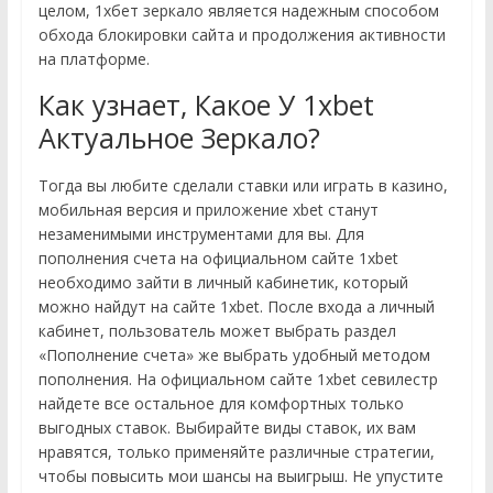
целом, 1хбет зеркало является надежным способом
обхода блокировки сайта и продолжения активности
на платформе.
Как узнает, Какое У 1xbet
Актуальное Зеркало?
Тогда вы любите сделали ставки или играть в казино,
мобильная версия и приложение xbet станут
незаменимыми инструментами для вы. Для
пополнения счета на официальном сайте 1xbet
необходимо зайти в личный кабинетик, который
можно найдут на сайте 1xbet. После входа а личный
кабинет, пользователь может выбрать раздел
«Пополнение счета» же выбрать удобный методом
пополнения. На официальном сайте 1xbet севилестр
найдете все остальное для комфортных только
выгодных ставок. Выбирайте виды ставок, их вам
нравятся, только применяйте различные стратегии,
чтобы повысить мои шансы на выигрыш. Не упустите