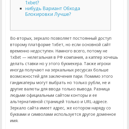
1xbet?
нибудь Вариант Обхода
Блокировки Лучше?
Во-вторых, зеркало позволяет постоянный доступ
второму платформе 1хбет, но если основной сайт
временно недоступен. Намного всего, потому не
1xBet — нелегальная в РФ компания, а каппер хочешь
делать ставки но у этого букмекера. Также игроки
иногда получают на зеркальных ресурсах больше
возможностей для заключения пари. Помимо этого
гандикаперы могут выбрать но только рубли, не и
другие валюты для ввода только вывода. Разница
людьми официальным сайтом конторы и ее
альтернативной страницей только и URL-адресе.
Зеркало сайта имеет адрес, же котором наряду со
буквами и символами используется другое доменное
имя.