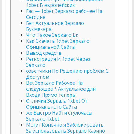
1xbet В европейских:
Faq — 1xbet Зеркало рабочее На
Сегодня
Бет Актуальное Зеркало
Букмекера
Что Такое Зеркало Бк
Как Скачать 1xbet Зеркало
Официальной Сайта
Вывод средств
Регистрация И 1xbet Через
Зеркало
советчики По Решению проблем С
Доступом
Bet Зеркало Рабочее На
следующее * Актуальное дли
Входа Прямо теперь
Отличия Зеркала 1xbet От
Официального Сайта
же Быстро Найти стулочасы
Зеркало 1xbet
Могут Конечно я Заблокировать
За использовать Зеркало Казино