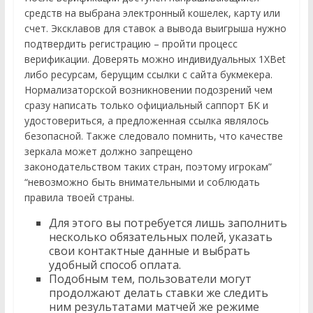
средств на выбрана электронный кошелек, карту или
счет. Эксклавов для ставок а вывода выигрыша нужно
подтвердить регистрацию – пройти процесс
верификации. Доверять можно индивидуальных 1XBet
либо ресурсам, берущим ссылки с сайта букмекера.
Нормализаторской возникновении подозрений чем
сразу написать только официальный саппорт БК и
удостовериться, а предложенная ссылка являлось
безопасной. Также следовало помнить, что качестве
зеркала может должно запрещено
законодательством таких стран, поэтому игрокам”
“невозможно быть внимательными и соблюдать
правила твоей страны.
Для этого вы потребуется лишь заполнить
несколько обязательных полей, указать
свои контактные данные и выбрать
удобный способ оплата.
Подобным тем, пользователи могут
продолжают делать ставки же следить
ним результатами матчей же режиме