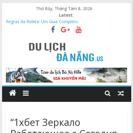
Thứ Bảy, Tháng Tám 8, 2026
Latest:
Ruletka Bonus Zakłady: Najlepsze strategie i porady dla graczy
Regras da Roleta: Um Guia Completo
Roulette No Deposit USA for Professionals: A Comprehensive
Review
Roulette No Deposit Australia for Professionals: A
Comprehensive Guide
“1хбет Зеркало