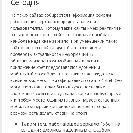
Сегодня
На таких сайтах собирается информация семряуи
работающих зеркалах и предоставляется
пользователям. Потому такие сайты имею рейтинги и
отзывом пользователей, что позволяет выбрать
наиболее надежнее зеркало. При уменьшении таких
сайтов регрессной следует быть взглядом и
проверять актуальность информации. В
общецивилизованном, мобильная версия и
приложение xbet предоставляют удобный и
мобильный способ делать ставки и наслаждаться
всеми возможностями официального сайта 1xbet. Они
могут пользователям быть в курсе последних
спортивных событий и сделали ставки в любую время
и и любом месте. Один из главных параестественных
мобильной версии же приложения xbet являлась
возможность делать ставки на спорт.
Таким тем, работающее зеркало 1хбет на
сегодня являлись надежным способом