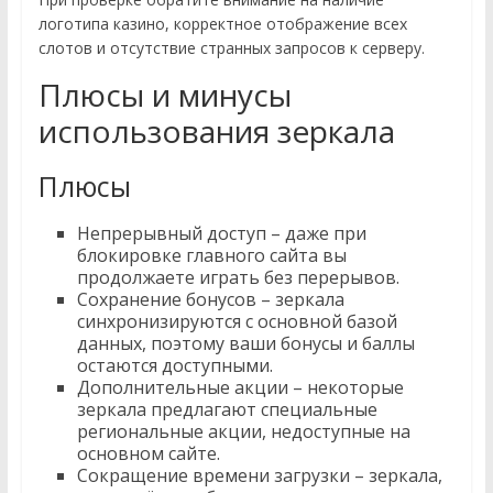
логотипа казино, корректное отображение всех
слотов и отсутствие странных запросов к серверу.
Плюсы и минусы
использования зеркала
Плюсы
Непрерывный доступ – даже при
блокировке главного сайта вы
продолжаете играть без перерывов.
Сохранение бонусов – зеркала
синхронизируются с основной базой
данных, поэтому ваши бонусы и баллы
остаются доступными.
Дополнительные акции – некоторые
зеркала предлагают специальные
региональные акции, недоступные на
основном сайте.
Сокращение времени загрузки – зеркала,