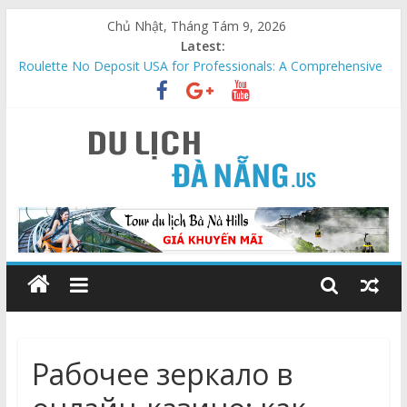
Chủ Nhật, Tháng Tám 9, 2026
Latest:
Roulette No Deposit USA for Professionals: A Comprehensive
Review
Play Live Roulette USA 2026: A Comprehensive Guide
The Ultimate Guide to Roulette for Beginners UK 2026
Демо-режим в казино: тренировка перед реальной игрой
или просто развлечение?
Regras da Roleta: Um Guia Completo
Рабочее зеркало в