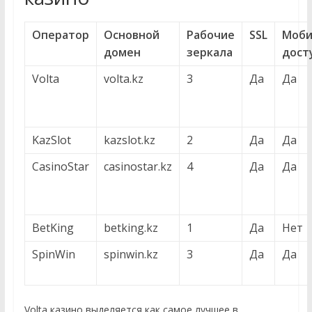
Оператор
Основной
Рабочие
SSL
Моби
домен
зеркала
дост
Volta
volta.kz
3
Да
Да
KazSlot
kazslot.kz
2
Да
Да
CasinoStar
casinostar.kz
4
Да
Да
BetKing
betking.kz
1
Да
Нет
SpinWin
spinwin.kz
3
Да
Да
Volta казино выделяется как самое лучшее в