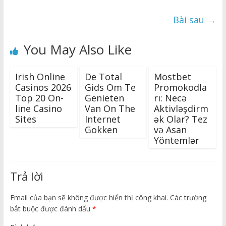
Bài sau
→
You May Also Like
Irish Online
De Total
Mostbet
Casinos 2026
Gids Om Te
Promokodla
Top 20 On-
Genieten
rı: Necə
line Casino
Van On The
Aktivləşdirm
Sites
Internet
ək Olar? Tez
Gokken
və Asan
Yöntemlər
Trả lời
Email của bạn sẽ không được hiển thị công khai.
Các trường
bắt buộc được đánh dấu
*