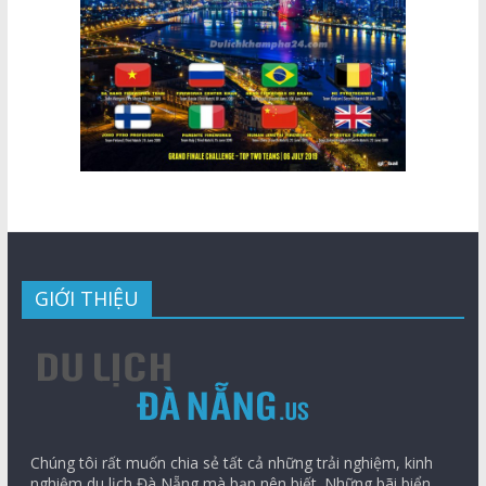
GIỚI THIỆU
Chúng tôi rất muốn chia sẻ tất cả những trải nghiệm, kinh
nghiệm du lịch Đà Nẵng mà bạn nên biết. Những bãi biển