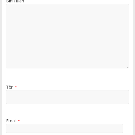
Bình luận
Tên
*
Email
*