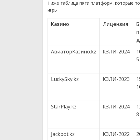
Ниже таблица пяти платформ, которые по
игры.
Казино
Лицензия
Б
п
д
АвиаторКазино.kz
КЗЛИ-2024
1
5
LuckySky.kz
КЗЛИ-2023
1
1
StarPlay.kz
КЗЛИ-2024
1
8
Jackpot.kz
КЗЛИ-2022
2