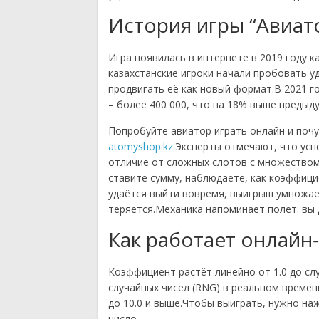
История игры “Авиато
Игра появилась в интернете в 2019 году 
казахстанские игроки начали пробовать уд
продвигать её как новый формат.В 2021 г
– более 400 000, что на 18% выше предыду
Попробуйте авиатор играть онлайн и почу
atomyshop.kz
.Эксперты отмечают, что усп
отличие от сложных слотов с множеством 
ставите сумму, наблюдаете, как коэффици
удаётся выйти вовремя, выигрыш умножает
теряется.Механика напоминает полёт: вы 
Как работает онлайн‑
Коэффициент растёт линейно от 1.0 до сл
случайных чисел (RNG) в реальном времен
до 10.0 и выше.Чтобы выиграть, нужно на
число.