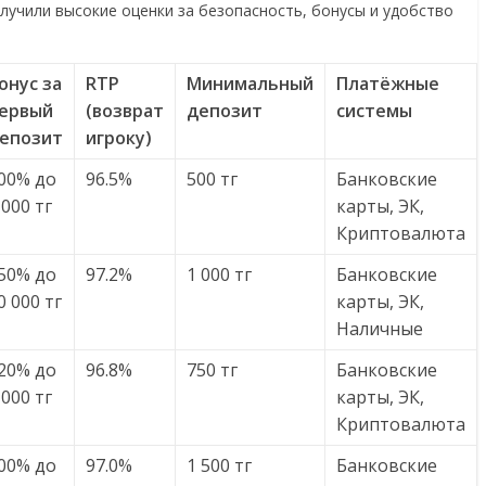
лучили высокие оценки за безопасность, бонусы и удобство
онус за
RTP
Минимальный
Платёжные
ервый
(возврат
депозит
системы
епозит
игроку)
00% до
96.5%
500 тг
Банковские
 000 тг
карты, ЭК,
Криптовалюта
50% до
97.2%
1 000 тг
Банковские
0 000 тг
карты, ЭК,
Наличные
20% до
96.8%
750 тг
Банковские
 000 тг
карты, ЭК,
Криптовалюта
00% до
97.0%
1 500 тг
Банковские