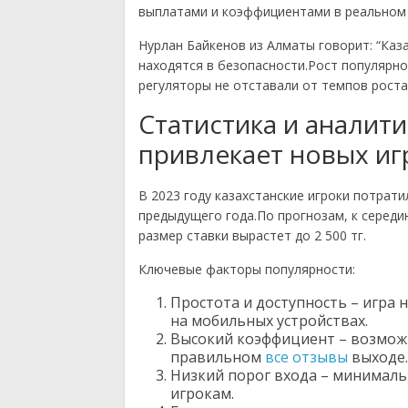
выплатами и коэффициентами в реальном
Нурлан Байкенов из Алматы говорит: “Каза
находятся в безопасности.Рост популярно
регуляторы не отставали от темпов роста
Статистика и аналити
привлекает новых иг
В 2023 году казахстанские игроки потрати
предыдущего года.По прогнозам, к середин
размер ставки вырастет до 2 500 тг.
Ключевые факторы популярности:
Простота и доступность – игра 
на мобильных устройствах.
Высокий коэффициент – возможн
правильном
все отзывы
выходе.
Низкий порог входа – минималь
игрокам.