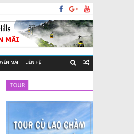
стоит
UYẾN MÃI
LIÊN HỆ
TOUR