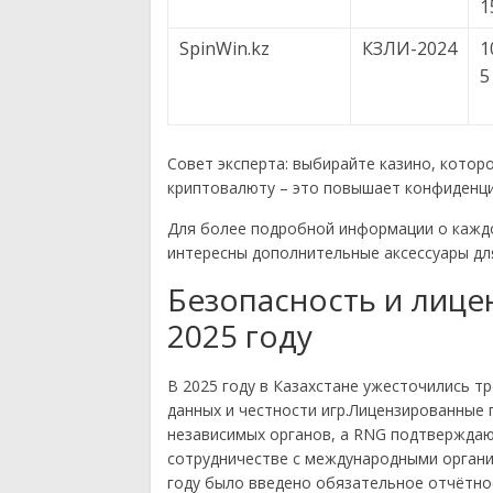
1
SpinWin.kz
КЗЛИ-2024
1
5
Совет эксперта: выбирайте казино, кото
криптовалюту – это повышает конфиденци
Для более подробной информации о каждо
интересны дополнительные аксессуары для
Безопасность и лице
2025 году
В 2025 году в Казахстане ужесточились т
данных и честности игр.Лицензированные
независимых органов, а RNG подтверждаю
сотрудничестве с международными органи
году было введено обязательное отчётное